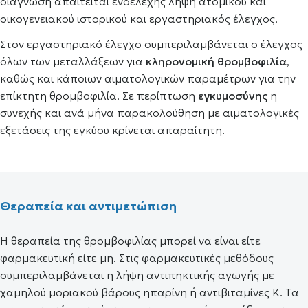
διάγνωση απαιτείται ενδελεχής λήψη ατομικού και
οικογενειακού ιστορικού και εργαστηριακός έλεγχος.
Στον εργαστηριακό έλεγχο συμπεριλαμβάνεται ο έλεγχος
όλων των μεταλλάξεων για
κληρονομική θρομβοφιλία
,
καθώς και κάποιων αιματολογικών παραμέτρων για την
επίκτητη θρομβοφιλία. Σε περίπτωση
εγκυμοσύνης
η
συνεχής και ανά μήνα παρακολούθηση με αιματολογικές
εξετάσεις της εγκύου κρίνεται απαραίτητη.
Θεραπεία και αντιμετώπιση
Η θεραπεία της θρομβοφιλίας μπορεί να είναι είτε
φαρμακευτική είτε μη. Στις φαρμακευτικές μεθόδους
συμπεριλαμβάνεται η λήψη αντιπηκτικής αγωγής με
χαμηλού μοριακού βάρους ηπαρίνη ή αντιβιταμίνες Κ. Τα