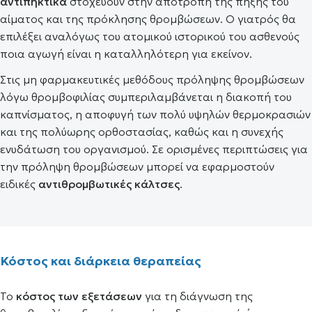
αντιπηκτικά
στοχεύουν στην αποτροπή της πήξης του
αίματος και της πρόκλησης θρομβώσεων. Ο γιατρός θα
επιλέξει αναλόγως του ατομικού ιστορικού του ασθενούς
ποια αγωγή είναι η καταλληλότερη για εκείνον.
Στις μη φαρμακευτικές μεθόδους πρόληψης θρομβώσεων
λόγω θρομβοφιλίας συμπεριλαμβάνεται η διακοπή του
καπνίσματος, η αποφυγή των πολύ υψηλών θερμοκρασιών
και της πολύωρης ορθοστασίας, καθώς και η συνεχής
ενυδάτωση του οργανισμού. Σε ορισμένες περιπτώσεις για
την πρόληψη θρομβώσεων μπορεί να εφαρμοστούν
ειδικές
αντιθρομβωτικές κάλτσες
.
Κόστος και διάρκεια θεραπείας
Το
κόστος των εξετάσεων
για τη διάγνωση της