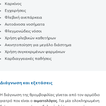
Καρκίνος
Εγχειρήσεις
Φλεβική ανεπάρκεια
Αυτοάνοσα νοσήματα
Φλεγμονώδεις νόσοι
Χρήση φλεβικών καθετήρων
Ακινητοποίηση για μεγάλο διάστημα
Χρήση συγκεκριμένων φαρμάκων
Καρδιαγγειακές παθήσεις
Διάγνωση και εξετάσεις
Η διάγνωση της θρομβοφιλίας γίνεται από τον αρμόδιο
γιατρό που είναι ο
αιματολόγος
. Για μία ολοκληρωμένη