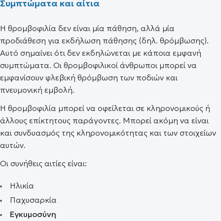
Συμπτώματα και αίτια
Η θρομβοφιλία δεν είναι μία πάθηση, αλλά μία
προδιάθεση για εκδήλωση πάθησης (δηλ. θρόμβωσης).
Αυτό σημαίνει ότι δεν εκδηλώνεται με κάποια εμφανή
συμπτώματα. Οι θρομβοφιλικοί άνθρωποι μπορεί να
εμφανίσουν φλεβική θρόμβωση των ποδιών και
πνευμονική εμβολή.
Η θρομβοφιλία μπορεί να οφείλεται σε κληρονομικούς ή
άλλους επίκτητους παράγοντες. Μπορεί ακόμη να είναι
και συνδυασμός της κληρονομικότητας και των στοιχείων
αυτών.
Οι συνήθεις αιτίες είναι:
Ηλικία
Παχυσαρκία
Εγκυμοσύνη