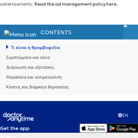
advertisements.
Read the ad management policy here.
CONTENTS
Τι είναι η θρομβοφιλία
Συμπτώματα και αίτια
Διάγνωση και εξετάσεις
Θεραπεία και αντιμετώπιση
Κόστος και διάρκεια θεραπείας
EN
Get the app
Areas