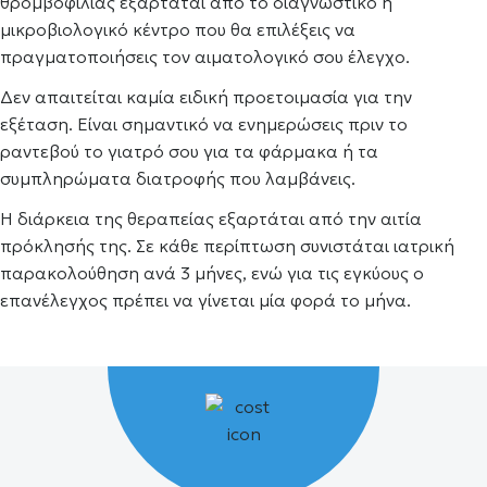
θρομβοφιλίας εξαρτάται από το διαγνωστικό ή
μικροβιολογικό κέντρο που θα επιλέξεις να
πραγματοποιήσεις τον αιματολογικό σου έλεγχο.
Δεν απαιτείται καμία ειδική προετοιμασία για την
εξέταση. Είναι σημαντικό να ενημερώσεις πριν το
ραντεβού το γιατρό σου για τα φάρμακα ή τα
συμπληρώματα διατροφής που λαμβάνεις.
Η διάρκεια της θεραπείας εξαρτάται από την αιτία
πρόκλησής της. Σε κάθε περίπτωση συνιστάται ιατρική
παρακολούθηση ανά 3 μήνες, ενώ για τις εγκύους ο
επανέλεγχος πρέπει να γίνεται μία φορά το μήνα.