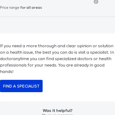
Price range
for all areas
If you need a more thorough and clear opinion or solution
on a health issue, the best you can do is visit a specialist. In
doctoranytime you can find specialized doctors or health
professionals for your needs. You are already in good
hands!
FIND A SPECIALIST
Was it helpful?