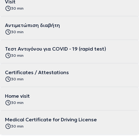
Visit
30 min
Αντιμετώπιση διαβήτη
30 min
Τεστ Αντιγόνου για COVID - 19 (rapid test)
30 min
Certificates / Attestations
30 min
Home visit
30 min
Medical Certificate for Driving License
30 min