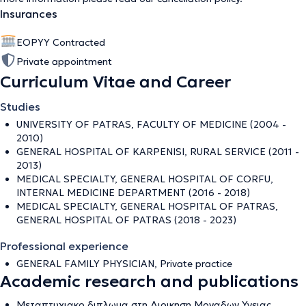
Insurances
EOPYY Contracted
Private appointment
Curriculum Vitae and Career
Studies
UNIVERSITY OF PATRAS, FACULTY OF MEDICINE (2004 -
2010)
GENERAL HOSPITAL OF KARPENISI, RURAL SERVICE (2011 -
2013)
MEDICAL SPECIALTY, GENERAL HOSPITAL OF CORFU,
INTERNAL MEDICINE DEPARTMENT (2016 - 2018)
MEDICAL SPECIALTY, GENERAL HOSPITAL OF PATRAS,
GENERAL HOSPITAL OF PATRAS (2018 - 2023)
Professional experience
GENERAL FAMILY PHYSICIAN, Private practice
Academic research and publications
Μεταπτυχιακο διπλωμα στη Διοικηση Μοναδων Υγειας,