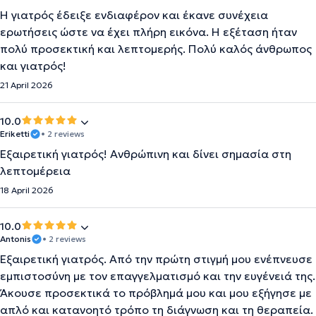
Η γιατρός έδειξε ενδιαφέρον και έκανε συνέχεια
ερωτήσεις ώστε να έχει πλήρη εικόνα. Η εξέταση ήταν
πολύ προσεκτική και λεπτομερής. Πολύ καλός άνθρωπος
και γιατρός!
21 April 2026
10.0
Eriketti
• 2 reviews
Εξαιρετική γιατρός! Ανθρώπινη και δίνει σημασία στη
λεπτομέρεια
18 April 2026
10.0
Antonis
• 2 reviews
Εξαιρετική γιατρός. Από την πρώτη στιγμή μου ενέπνευσε
εμπιστοσύνη με τον επαγγελματισμό και την ευγένειά της.
Άκουσε προσεκτικά το πρόβλημά μου και μου εξήγησε με
απλό και κατανοητό τρόπο τη διάγνωση και τη θεραπεία.