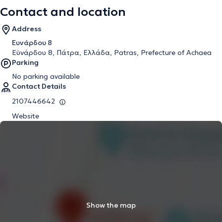
Contact and location
Address
Ευνάρδου 8
Εϋνάρδου 8, Πάτρα, Ελλάδα, Patras, Prefecture of Achaea
Parking
No parking available
Contact Details
2107446642
Website
Show the map