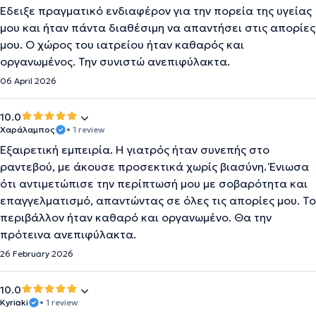
Έδειξε πραγματικό ενδιαφέρον για την πορεία της υγείας
μου και ήταν πάντα διαθέσιμη να απαντήσει στις απορίες
μου. Ο χώρος του ιατρείου ήταν καθαρός και
οργανωμένος. Την συνιστώ ανεπιφύλακτα.
06 April 2026
10.0
Χαράλαμπος
• 1 review
Εξαιρετική εμπειρία. Η γιατρός ήταν συνεπής στο
ραντεβού, με άκουσε προσεκτικά χωρίς βιασύνη. Ένιωσα
ότι αντιμετώπισε την περίπτωσή μου με σοβαρότητα και
επαγγελματισμό, απαντώντας σε όλες τις απορίες μου. Το
περιβάλλον ήταν καθαρό και οργανωμένο. Θα την
πρότεινα ανεπιφύλακτα.
26 February 2026
10.0
Kyriaki
• 1 review