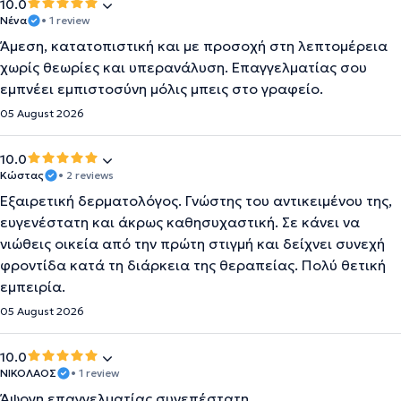
10.0
Νένα
• 1 review
Άμεση, κατατοπιστική και με προσοχή στη λεπτομέρεια
χωρίς θεωρίες και υπερανάλυση. Επαγγελματίας σου
εμπνέει εμπιστοσύνη μόλις μπεις στο γραφείο.
05 August 2026
10.0
Κώστας
• 2 reviews
Εξαιρετική δερματολόγος. Γνώστης του αντικειμένου της,
ευγενέστατη και άκρως καθησυχαστική. Σε κάνει να
νιώθεις οικεία από την πρώτη στιγμή και δείχνει συνεχή
φροντίδα κατά τη διάρκεια της θεραπείας. Πολύ θετική
εμπειρία.
05 August 2026
10.0
ΝΙΚΟΛΑΟΣ
• 1 review
Άψογη επαγγελματίας συνεπέστατη.