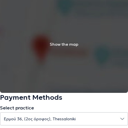
Show the map
Payment Methods
Select practice