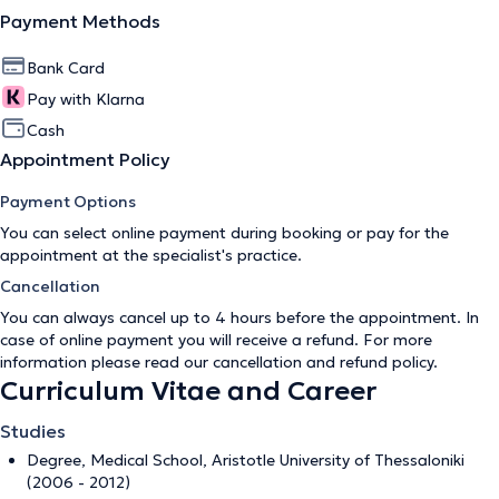
Payment Methods
Bank Card
Pay with Klarna
Cash
Appointment Policy
Payment Options
You can select online payment during booking or pay for the
appointment at the specialist's practice.
Cancellation
You can always cancel up to 4 hours before the appointment. In
case of online payment you will receive a refund. For more
information please read our
cancellation and refund policy
.
Curriculum Vitae and Career
Studies
Degree, Medical School, Aristotle University of Thessaloniki
(2006 - 2012)