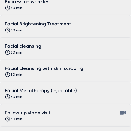
Expression wrinkles
30 min
Facial Brightening Treatment
30 min
Facial cleansing
30 min
Facial cleansing with skin scraping
30 min
Facial Mesotherapy (injectable)
30 min
Follow-up video visit
30 min