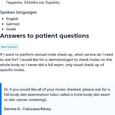
Γερμανία, Ελλάδα και Ευρώπη
Spoken languages
English
German
Greek
Answers to patient questions
Nevi (moles)
If I want to perform annual mole check-up, what service do I need
to ask for? I would like for a dermatologist to check moles on the
whole body as I never did a full exam, only visual check-up of
specific moles.
Hi, if you would like all of your moles checked, please ask for a
full-body skin examination (also called a total body skin exam
or skin cancer screening).
Derma G - Γιάννακα Βάσω