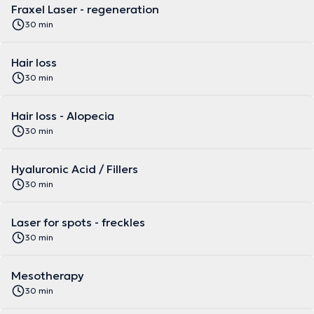
Fraxel Laser - regeneration
30 min
Hair loss
30 min
Hair loss - Alopecia
30 min
Hyaluronic Acid / Fillers
30 min
Laser for spots - freckles
30 min
Mesotherapy
30 min