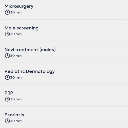
Microsurgery
30 min
Mole screening
30 min
Nevi treatment (moles)
30 min
Pediatric Dermatology
30 min
PRP
30 min
Psoriasis
30 min