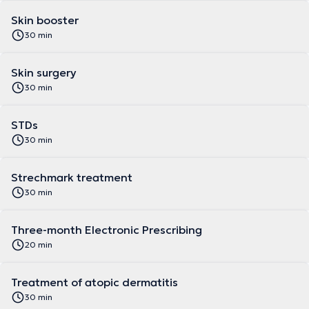
Skin booster
30 min
Skin surgery
30 min
STDs
30 min
Strechmark treatment
30 min
Three-month Electronic Prescribing
20 min
Treatment of atopic dermatitis
30 min