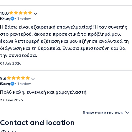
10.0
Ηλίας
• 1 review
Η Βάσω είναι εξαιρετική επαγγελματίας!! Ήταν συνεπής
στο ραντεβού, άκουσε προσεκτικά το πρόβλημά μου,
έκανε λεπτομερή εξέταση και μου εξήγησε αναλυτικά τη
διάγνωση και τη θεραπεία. Ένιωσα εμπιστοσύνη και θα
την συνιστούσα.
01 July 2026
9.6
Ελενη
• 1 review
Πολύ καλή, ευγενική και χαμογελαστή.
23 June 2026
Show more reviews
Contact and location