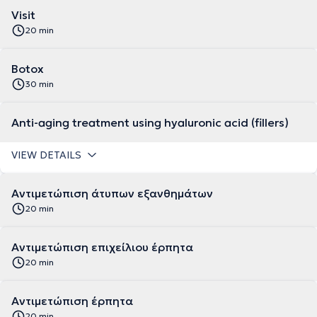
Visit
20 min
Botox
30 min
Anti-aging treatment using hyaluronic acid (fillers)
VIEW DETAILS
Αντιμετώπιση άτυπων εξανθημάτων
20 min
Αντιμετώπιση επιχείλιου έρπητα
20 min
Αντιμετώπιση έρπητα
20 min