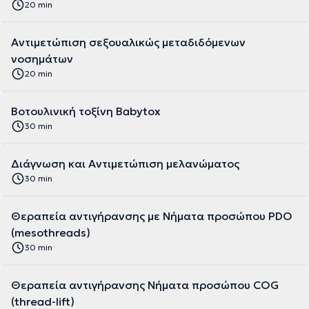
20 min
Αντιμετώπιση σεξουαλικώς μεταδιδόμενων
νοσημάτων
20 min
Βοτουλινική τοξίνη Babytox
30 min
Διάγνωση και Αντιμετώπιση μελανώματος
30 min
Θεραπεία αντιγήρανσης με Νήματα προσώπου PDO
(mesothreads)
30 min
Θεραπεία αντιγήρανσης Νήματα προσώπου COG
(thread-lift)