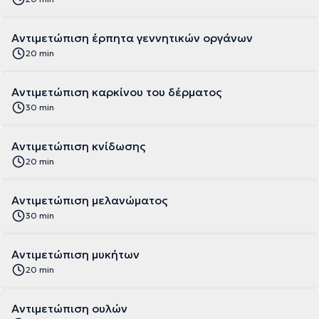
Αντιμετώπιση έρπητα γεννητικών οργάνων
20 min
Αντιμετώπιση καρκίνου του δέρματος
30 min
Αντιμετώπιση κνίδωσης
20 min
Αντιμετώπιση μελανώματος
30 min
Αντιμετώπιση μυκήτων
20 min
Αντιμετώπιση ουλών