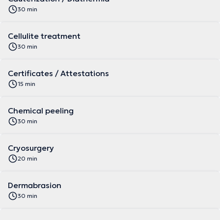
30 min
Cellulite treatment
30 min
Certificates / Attestations
15 min
Chemical peeling
30 min
Cryosurgery
20 min
Dermabrasion
30 min