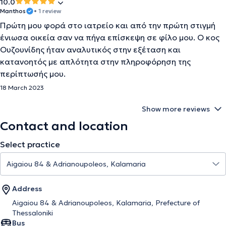
10.0
Manthos
• 1 review
Πρώτη μου φορά στο ιατρείο και από την πρώτη στιγμή
ένιωσα οικεία σαν να πήγα επίσκεψη σε φίλο μου. Ο κος
Ουζουνίδης ήταν αναλυτικός στην εξέταση και
κατανοητός με απλότητα στην πληροφόρηση της
περίπτωσής μου.
18 March 2023
Show more reviews
Contact and location
Select practice
Address
Aigaiou 84 & Adrianoupoleos, Kalamaria, Prefecture of
Thessaloniki
Bus