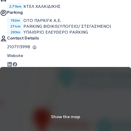
ΚΤΕΛ ΧΑΛΚΙΔΙΚΗΣ
2,71km
Parking
ΟΤΟ ΠΑΡΚΙΓΚ Α.Ε.
192m
PARKING BIDIKIS(ΥΠΟΓΕΙΟ/ ΣΤΕΓΑΣΜΕΝΟ)
274m
ΥΠΑΙΘΡΙΟ ΕΛΕΥΘΕΡΟ PARKING
293m
Contact Details
2107113998
Website
Show the map