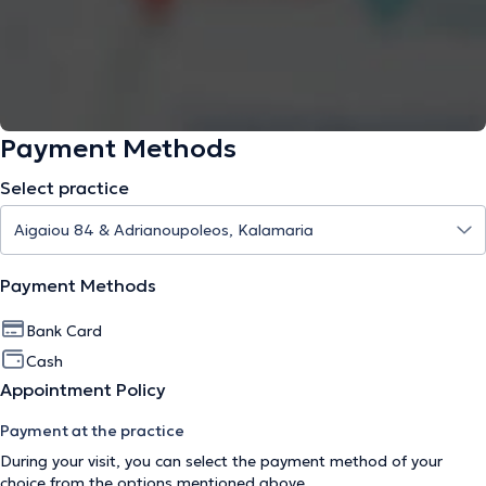
Payment Methods
Select practice
Payment Methods
Bank Card
Cash
Appointment Policy
Payment at the practice
During your visit, you can select the payment method of your
choice from the options mentioned above.