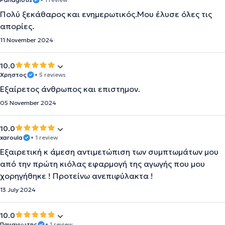
Πολύ ξεκάθαρος και ενημερωτικός.Μου έλυσε όλες τις
απορίες.
11 November 2024
10.0
Χρηστος
• 5 reviews
Εξαίρετος άνθρωπος και επιστημον.
05 November 2024
10.0
xaroula
• 1 review
Εξαιρετική κ άμεση αντιμετώπιση των συμπτωμάτων μου
από την πρώτη κιόλας εφαρμογή της αγωγής που μου
χορηγήθηκε ! Προτείνω ανεπιφύλακτα !
13 July 2024
10.0
Παναγιωτης
• 1 review