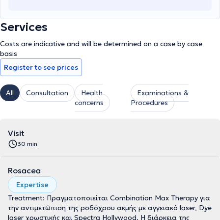
Services
Costs are indicative and will be determined on a case by case
basis
Register to see prices
All
Consultation
Health
Examinations &
concerns
Procedures
Visit
30 min
Rosacea
Expertise
Treatment: Πραγματοποιείται Combination Max Therapy για
την αντιμετώπιση της ροδόχρου ακμής με αγγειακό laser, Dye
laser χρωστικής και Spectra Hollywood. Η διάρκεια της