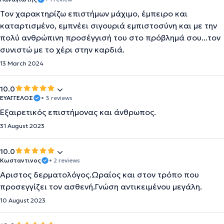
Τον χαρακτηρίζω επιστήμων μάχιμο, έμπειρο και
καταρτισμένο, εμπνέει σιγουριά εμπιστοσύνη και με την
πολύ ανθρώπινη προσέγγισή του στο πρόβλημά σου...τον
συνιστώ με το χέρι στην καρδιά.
13 March 2024
10.0
ΕΥΑΓΓΕΛΟΣ
• 3 reviews
Εξαιρετικός επιστήμονας και άνθρωπος.
31 August 2023
10.0
Κωσταντινος
• 2 reviews
Αριστος δερματολόγος.Ωραίος και στον τρόπο που
προσεγγίζει τον ασθενή.Γνώση αντικειμένου μεγάλη.
10 August 2023