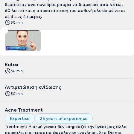
θεραπείας ανα συνεδρία μπορεί να διαρκέσει από 45 έως
60 λεπτά και η αποκατάσταση του ασθενή ολοκληρώνεται
σε 3 έως 4 ημέρες.
30 min
Botox
30 min
Αντιμετώπιση κνίδωσης
30 min
Acne Treatment
Expertise
25 years of experience
Treatment: Η ακμή γενικά δεν επηρεάζει την υγεία μας αλλά
προκαλεί μία τεράστια ψυχολογική ενόχληση. Στο Derma