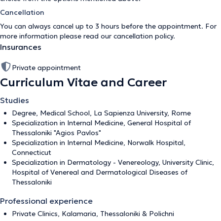
Cancellation
You can always cancel up to 3 hours before the appointment. For
more information please read our
cancellation policy
.
Insurances
Private appointment
Curriculum Vitae and Career
Studies
Degree, Medical School, La Sapienza University, Rome
Specialization in Internal Medicine, General Hospital of
Thessaloniki "Agios Pavlos"
Specialization in Internal Medicine, Norwalk Hospital,
Connecticut
Specialization in Dermatology - Venereology, University Clinic,
Hospital of Venereal and Dermatological Diseases of
Thessaloniki
Professional experience
Private Clinics, Kalamaria, Thessaloniki & Polichni