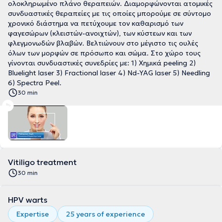
ολοκληρωμένο πλάνο θεραπειών. Διαμορφώνονται ατομικές
συνδυαστικές θεραπείες με τις οποίες μπορούμε σε σύντομο
χρονικό διάστημα να πετύχουμε τον καθαρισμό των
φαγεσώρων (κλειστών-ανοιχτών), των κύστεων και των
φλεγμονωδών βλαβών. Βελτιώνουν στο μέγιστο τις ουλές
όλων των μορφών σε πρόσωπο και σώμα. Στο χώρο τους
γίνονται συνδυαστικές συνεδρίες με: 1) Xημικά peeling 2)
Bluelight laser 3) Fractional laser 4) Nd-YAG laser 5) Needling
6) Spectra Peel.
30 min
Vitiligo treatment
30 min
HPV warts
Expertise
25 years of experience