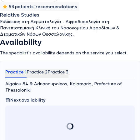
53 patients' recommendations
Relative Studies
Ειδίκευση στη Δερματολογία - Αφροδισιολογία στη
Πανεπιστημιακή Κλινική του Νοσοκομείου Αφροδίσιων &
Δερματικών Νόσων Θεσσαλονίκης.
Availability
The specialist's availability depends on the service you select.
Practice 1
Practice 2
Practice 3
Aigaiou 84 & Adrianoupoleos, Kalamaria, Prefecture of
Thessaloniki
Next availability