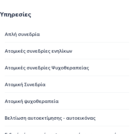
Υπηρεσίες
Απλή συνεδρία
Ατομικές συνεδρίες ενηλίκων
Ατομικές συνεδρίες Ψυχοθεραπείας
Ατομική Συνεδρία
Ατομική ψυχοθεραπεία
Βελτίωση αυτοεκτίμησης - αυτοεικόνας