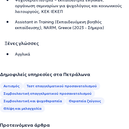
οργάνωση σεμιναρίων για ψυχολόγους και κοινωνικούς
λειτουργούς, ΚΕΚ ΙΕΚΕΠ
Assistant in Training (Εκπαιδευόμενη βοηθός
εκπαίδευσης), NARM, Greece (2023 - Σήμερα)
Ξένες γλώσσες
Αγγλικά
Δημοφιλείς υπηρεσίες στα Πετράλωνα
Αυτισμός
Τεστ επαγγελματικού προσανατολισμού
Συμβουλευτική επαγγελματικού προσανατολισμού
Συμβουλευτική και ψυχοθεραπεία
Θεραπεία ζεύγους
Θλίψη και μελαγχολία
Προτεινόμενα άρθρα