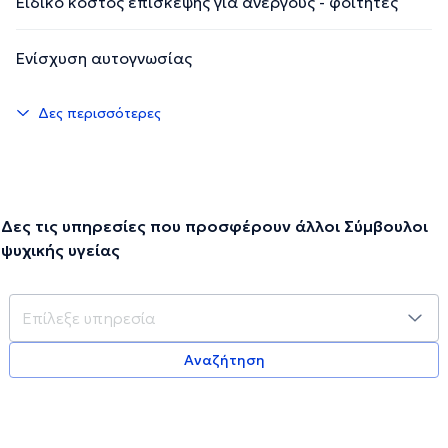
Ειδικό κόστος επίσκεψης για ανέργους - φοιτητές
Ενίσχυση αυτογνωσίας
Δες περισσότερες
Δες τις υπηρεσίες που προσφέρουν άλλοι Σύμβουλοι
ψυχικής υγείας
Αναζήτηση