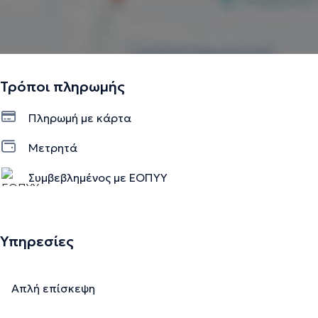
Τρόποι πληρωμής
Πληρωμή με κάρτα
Μετρητά
Συμβεβλημένος με ΕΟΠΥΥ
Υπηρεσίες
Απλή επίσκεψη