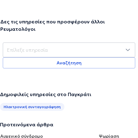
Δες τις υπηρεσίες που προσφέρουν άλλοι
Ρευματολόγοι
Αναζήτηση
Δημοφιλείς υπηρεσίες στο Παγκράτι
Ηλεκτρονική συνταγογράφηση
Προτεινόμενα άρθρα
Αυχενικό σύνδρομο
Ψωρίαση