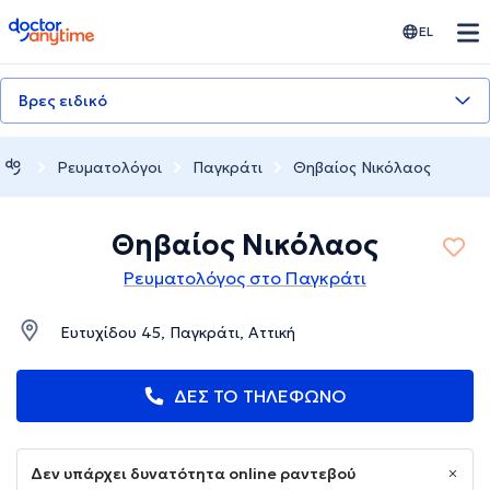
doctoranytime
EL
Βρες ειδικό
Ρευματολόγοι
Παγκράτι
Θηβαίος Νικόλαος
Θηβαίος Νικόλαος
Ρευματολόγος στο Παγκράτι
Ευτυχίδου 45, Παγκράτι, Αττική
ΔΕΣ ΤΟ ΤΗΛΕΦΩΝΟ
Δεν υπάρχει δυνατότητα online ραντεβού