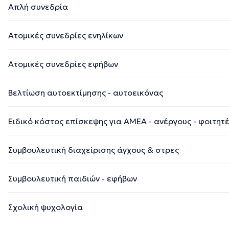
Απλή συνεδρία
Ατομικές συνεδρίες ενηλίκων
Ατομικές συνεδρίες εφήβων
Βελτίωση αυτοεκτίμησης - αυτοεικόνας
Ειδικό κόστος επίσκεψης για ΑΜΕΑ - ανέργους - φοιτητ
Συμβουλευτική διαχείρισης άγχους & στρες
Συμβουλευτική παιδιών - εφήβων
Σχολική ψυχολογία