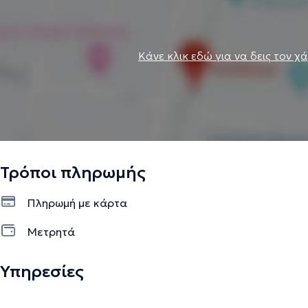
Κάνε κλικ εδώ για να δεις τον χ
Τρόποι πληρωμής
Πληρωμή με κάρτα
Μετρητά
Υπηρεσίες