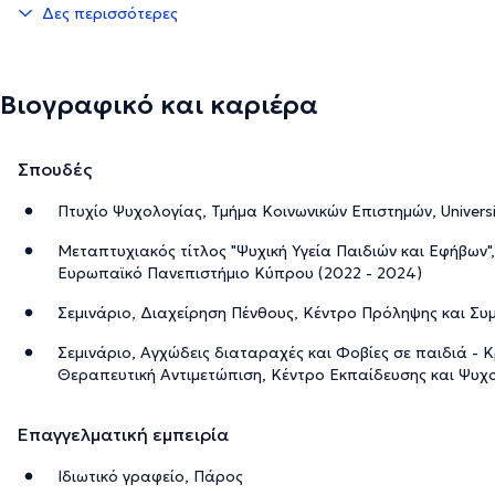
Δες περισσότερες
Βιογραφικό και καριέρα
Σπουδές
Πτυχίο Ψυχολογίας, Τμήμα Κοινωνικών Επιστημών, Universit
Μεταπτυχιακός τίτλος "Ψυχική Υγεία Παιδιών και Εφήβων"
Ευρωπαϊκό Πανεπιστήμιο Κύπρου (2022 - 2024)
Σεμινάριο, Διαχείρηση Πένθους, Κέντρο Πρόληψης και Συ
Σεμινάριο, Αγχώδεις διαταραχές και Φοβίες σε παιδιά - 
Θεραπευτική Αντιμετώπιση, Κέντρο Εκπαίδευσης και Ψυχ
Επαγγελματική εμπειρία
Ιδιωτικό γραφείο, Πάρος