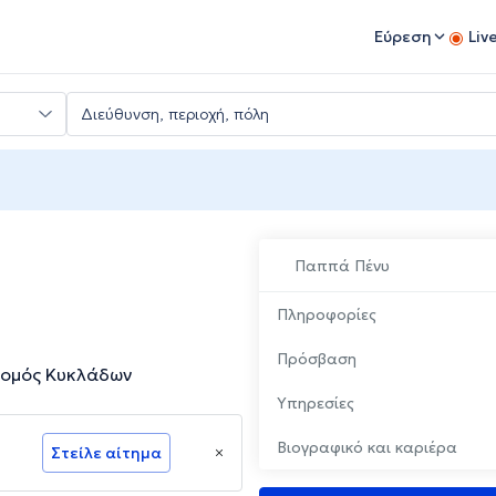
Εύρεση
Liv
Παππά Πένυ
Πληροφορίες
Πρόσβαση
Νομός Κυκλάδων
Υπηρεσίες
Βιογραφικό και καριέρα
Στείλε αίτημα