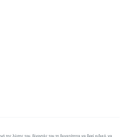
ή της λύσης του, δίνοντάς του τη δυνατότητα να βρεί ειδικό, να