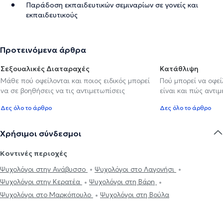
Παράδοση εκπαιδευτικών σεμιναρίων σε γονείς και
εκπαιδευτικούς
Προτεινόμενα άρθρα
Σεξουαλικές Διαταραχές
Κατάθλιψη
Μάθε πού οφείλονται και ποιος ειδικός μπορεί
Πού μπορεί να οφε
να σε βοηθήσεις να τις αντιμετωπίσεις
είναι και πώς αντι
Δες όλο το άρθρο
Δες όλο το άρθρο
Χρήσιμοι σύνδεσμοι
Κοντινές περιοχές
Ψυχολόγοι στην Ανάβυσσο
Ψυχολόγοι στο Λαγονήσι
Ψυχολόγοι στην Κερατέα
Ψυχολόγοι στη Βάρη
Ψυχολόγοι στο Μαρκόπουλο
Ψυχολόγοι στη Βούλα