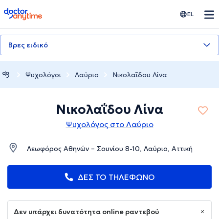
doctoranytime
EL
Βρες ειδικό
Ψυχολόγοι
Λαύριο
Νικολαΐδου Λίνα
Νικολαΐδου Λίνα
Ψυχολόγος στο Λαύριο
Λεωφόρος Αθηνών – Σουνίου 8-10, Λαύριο, Αττική
ΔΕΣ ΤΟ ΤΗΛΕΦΩΝΟ
Δεν υπάρχει δυνατότητα online ραντεβού