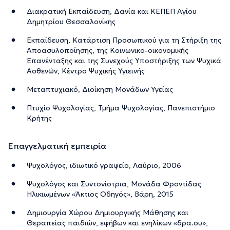
Διακρατική Εκπαίδευση, Δανία και ΚΕΠΕΠ Αγίου
Δημητρίου Θεσσαλονίκης
Εκπαίδευση, Κατάρτιση Προσωπικού για τη Στήριξη της
Αποασυλοποίησης, της Κοινωνικο-οικονομικής
Επανένταξης και της Συνεχούς Υποστήριξης των Ψυχικά
Ασθενών, Κέντρο Ψυχικής Υγιεινής
Μεταπτυχιακό, Διοίκηση Μονάδων Υγείας
Πτυχίο Ψυχολογίας, Τμήμα Ψυχολογίας, Πανεπιστήμιο
Κρήτης
Επαγγελματική εμπειρία
Ψυχολόγος, ιδιωτικό γραφείο, Λαύριο, 2006
Ψυχολόγος και Συντονίστρια, Μονάδα Φροντίδας
Ηλικιωμένων «Άκτιος Οδηγός», Βάρη, 2015
Δημιουργία Χώρου Δημιουργικής Μάθησης και
Θεραπείας παιδιών, εφήβων και ενηλίκων «δρα.συ»,