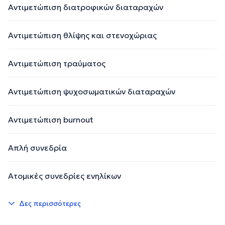
Αντιμετώπιση διατροφικών διαταραχών
Αντιμετώπιση θλίψης και στενοχώριας
Αντιμετώπιση τραύματος
Αντιμετώπιση ψυχοσωματικών διαταραχών
Αντιμετώπιση burnout
Απλή συνεδρία
Ατομικές συνεδρίες ενηλίκων
Δες περισσότερες