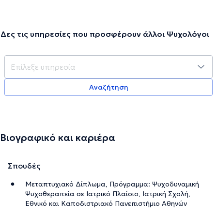
Δες τις υπηρεσίες που προσφέρουν άλλοι Ψυχολόγοι
Αναζήτηση
Βιογραφικό και καριέρα
Σπουδές
Μεταπτυχιακό Δίπλωμα, Πρόγραμμα: Ψυχοδυναμική
Ψυχοθεραπεία σε Ιατρικό Πλαίσιο, Ιατρική Σχολή,
Εθνικό και Καποδιστριακό Πανεπιστήμιο Αθηνών