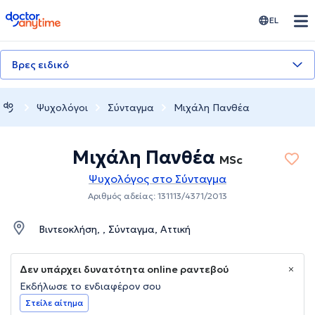
doctoranytime
EL
Βρες ειδικό
Ψυχολόγοι
Σύνταγμα
Μιχάλη Πανθέα
Μιχάλη Πανθέα
MSc
Ψυχολόγος στο Σύνταγμα
Αριθμός αδείας: 131113/4371/2013
Βιντεοκλήση, , Σύνταγμα, Αττική
Δεν υπάρχει δυνατότητα online ραντεβού
Εκδήλωσε το ενδιαφέρον σου
Στείλε αίτημα