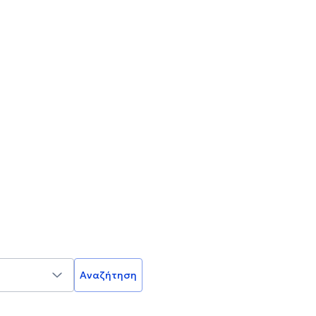
Αναζήτηση