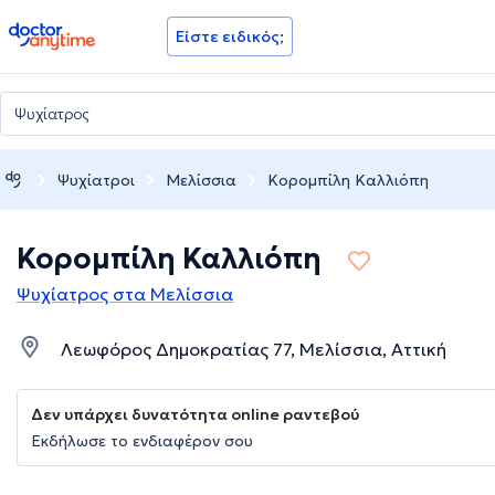
doctoranytime
Είστε ειδικός;
Ψυχίατροι
Μελίσσια
Κορομπίλη Καλλιόπη
Κορομπίλη Καλλιόπη
Ψυχίατρος στα Μελίσσια
Λεωφόρος Δημοκρατίας 77, Μελίσσια, Αττική
Δεν υπάρχει δυνατότητα online ραντεβού
Εκδήλωσε το ενδιαφέρον σου