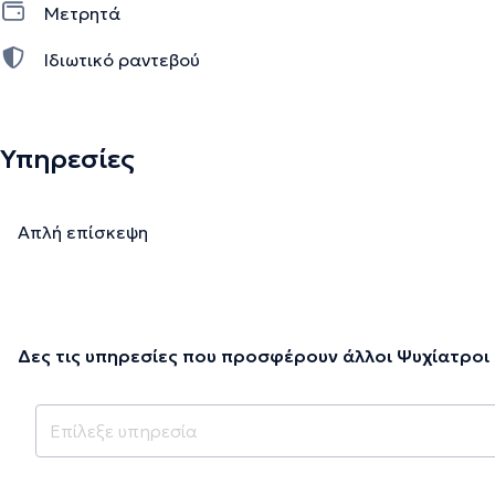
Μετρητά
Ιδιωτικό ραντεβού
Υπηρεσίες
Απλή επίσκεψη
Δες τις υπηρεσίες που προσφέρουν άλλοι Ψυχίατροι