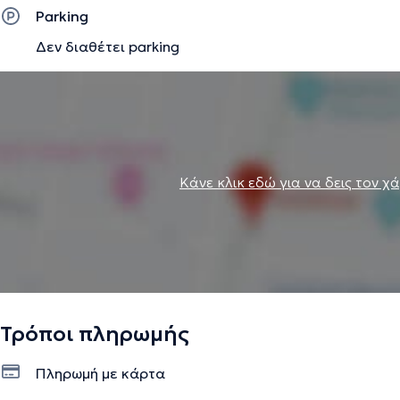
Parking
Δεν διαθέτει parking
Κάνε κλικ εδώ για να δεις τον χ
Τρόποι πληρωμής
Πληρωμή με κάρτα