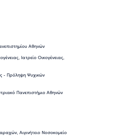
ανεπιστημίου Αθηνών
ογένειας, Ιατρείο Οικογένειας,
ς - Πρόληψη Ψυχικών
ιστριακό Πανεπιστήμιο Αθηνών
αραχών, Αιγινήτειο Νοσοκομείο