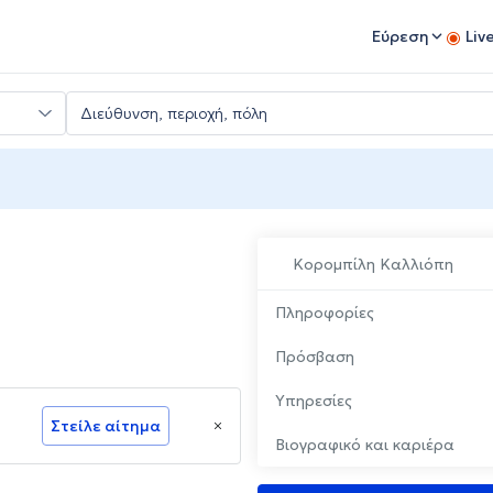
Εύρεση
Liv
Κορομπίλη Καλλιόπη
Πληροφορίες
Πρόσβαση
Υπηρεσίες
Στείλε αίτημα
Βιογραφικό και καριέρα