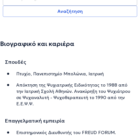
Αναζήτηση
Βιογραφικό και καριέρα
Σπουδές
Πτυχίο, Πανεπιστημίο Μπολώνια, Ιατρική
Απόκτηση της Ψυχιατρικής Ειδικότητας το 1988 από
την Ιατρική Σχολή Αθηνών. Ανακύρηξη του Ψυχιάτρου
σε Ψυχαναλυτή - Ψυχοθεραπευτή το 1990 από την
Ε.Ε.Ψ.Ψ.
Επαγγελματική εμπειρία
Επιστημονικός Διευθυντής του FREUD FORUM.