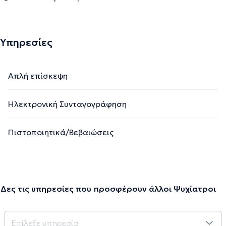
Υπηρεσίες
Απλή επίσκεψη
Ηλεκτρονική Συνταγογράφηση
Πιστοποιητικά/Βεβαιώσεις
Δες τις υπηρεσίες που προσφέρουν άλλοι Ψυχίατροι