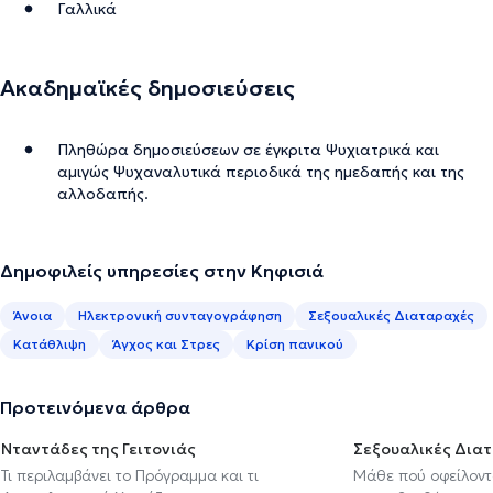
Γαλλικά
Ακαδημαϊκές δημοσιεύσεις
Πληθώρα δημοσιεύσεων σε έγκριτα Ψυχιατρικά και
αμιγώς Ψυχαναλυτικά περιοδικά της ημεδαπής και της
αλλοδαπής.
Δημοφιλείς υπηρεσίες στην Κηφισιά
Άνοια
Ηλεκτρονική συνταγογράφηση
Σεξουαλικές Διαταραχές
Κατάθλιψη
Άγχος και Στρες
Κρίση πανικού
Προτεινόμενα άρθρα
Νταντάδες της Γειτονιάς
Σεξουαλικές Δια
Τι περιλαμβάνει το Πρόγραμμα και τι
Μάθε πού οφείλοντα