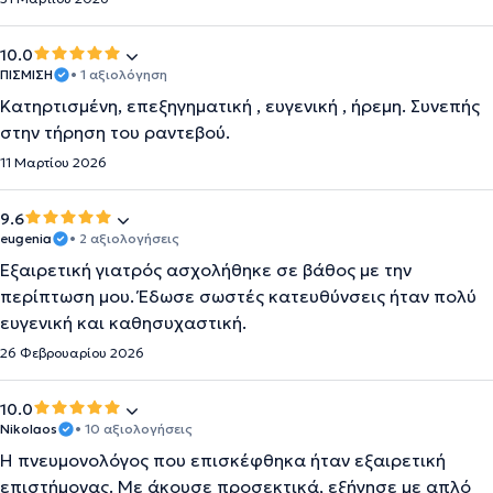
10.0
ΠΙΣΜΙΣΗ
• 1 αξιολόγηση
Κατηρτισμένη, επεξηγηματική , ευγενική , ήρεμη. Συνεπής
στην τήρηση του ραντεβού.
11 Μαρτίου 2026
9.6
eugenia
• 2 αξιολογήσεις
Εξαιρετική γιατρός ασχολήθηκε σε βάθος με την
περίπτωση μου. Έδωσε σωστές κατευθύνσεις ήταν πολύ
ευγενική και καθησυχαστική.
26 Φεβρουαρίου 2026
10.0
Nikolaos
• 10 αξιολογήσεις
Η πνευμονολόγος που επισκέφθηκα ήταν εξαιρετική
επιστήμονας. Με άκουσε προσεκτικά, εξήγησε με απλό