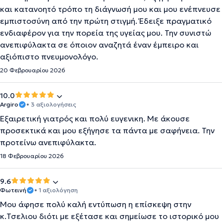
και κατανοητό τρόπο τη διάγνωσή μου και μου ενέπνευσε
εμπιστοσύνη από την πρώτη στιγμή. Έδειξε πραγματικό
ενδιαφέρον για την πορεία της υγείας μου. Την συνιστώ
ανεπιφύλακτα σε όποιον αναζητά έναν έμπειρο και
αξιόπιστο πνευμονολόγο.
20 Φεβρουαρίου 2026
10.0
Argiro
• 3 αξιολογήσεις
Εξαιρετική γιατρός και πολύ ευγενικη. Με άκουσε
προσεκτικά και μου εξήγησε τα πάντα με σαφήνεια. Την
προτείνω ανεπιφύλακτα.
18 Φεβρουαρίου 2026
9.6
Φωτεινή
• 1 αξιολόγηση
Μου άφησε πολύ καλή εντύπωση η επίσκεψη στην
κ.Τσελιου διότι με εξέτασε και σημείωσε το ιστορικό μου