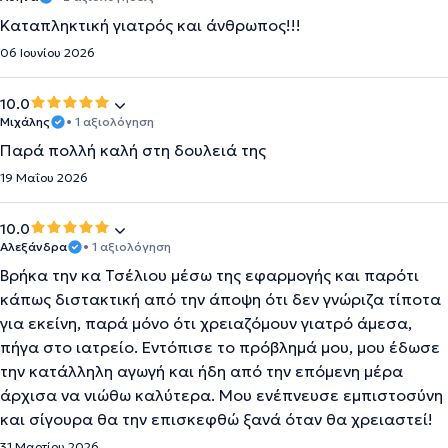
Καταπληκτική γιατρός και άνθρωπος!!!
06 Ιουνίου 2026
10.0
Μιχάλης
• 1 αξιολόγηση
Παρά πολλή καλή στη δουλειά της
19 Μαΐου 2026
10.0
Αλεξάνδρα
• 1 αξιολόγηση
Βρήκα την κα Τσέλιου μέσω της εφαρμογής και παρότι
κάπως διστακτική από την άποψη ότι δεν γνώριζα τίποτα
για εκείνη, παρά μόνο ότι χρειαζόμουν γιατρό άμεσα,
πήγα στο ιατρείο. Εντόπισε το πρόβλημά μου, μου έδωσε
την κατάλληλη αγωγή και ήδη από την επόμενη μέρα
άρχισα να νιώθω καλύτερα. Μου ενέπνευσε εμπιστοσύνη
και σίγουρα θα την επισκεφθώ ξανά όταν θα χρειαστεί!
31 Μαρτίου 2026