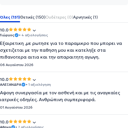
Όλες (151)
Θετικές (150)
Ουδέτερες (0)
Αρνητικές (1)
10.0
Γιώργος
• 4 αξιολογήσεις
Εξαιρετικη ,με ρωτησε για το παραμικρο που μπορει να
σχετιζεται με την παθηση μου και κατεληξε στα
πιθανοτερα αιτια και την απαραιτητη αγωγη.
06 Αυγούστου 2026
10.0
ΑΛΕΞΑΝΔΡΑ
• 1 αξιολόγηση
Αψογη συνεργασία με τον ασθενή και με τις αναγκαίες
ιατρικές οδηγίες. Ανθρώπινη συμπεριφορά.
01 Αυγούστου 2026
10.0
Αθηνα
• 2 αξιολογήσεις