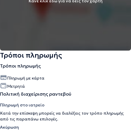
Κάνε κλικ εδώ για να δεις τον χάρτη
Τρόποι πληρωμής
Τρόποι πληρωμής
Πληρωμή με κάρτα
Μετρητά
Πολιτική διαχείρισης ραντεβού
Πληρωμή στο ιατρείο
Κατά την επίσκεψη μπορείς να διαλέξεις τον τρόπο πληρωμής
από τις παραπάνω επιλογές.
Ακύρωση