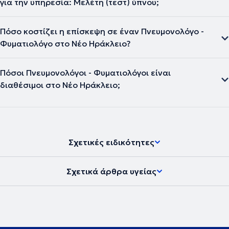
για την υπηρεσία: Μελέτη (τεστ) ύπνου;
Πόσο κοστίζει η επίσκεψη σε έναν Πνευμονολόγο -
Φυματιολόγο στο Νέο Ηράκλειο?
Πόσοι Πνευμονολόγοι - Φυματιολόγοι είναι
διαθέσιμοι στο Νέο Ηράκλειο;
Σχετικές ειδικότητες
Σχετικά άρθρα υγείας