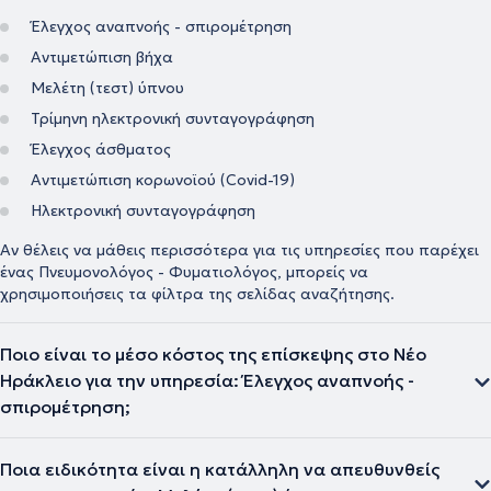
Έλεγχος αναπνοής - σπιρομέτρηση
Αντιμετώπιση βήχα
Μελέτη (τεστ) ύπνου
Τρίμηνη ηλεκτρονική συνταγογράφηση
Έλεγχος άσθματος
Αντιμετώπιση κορωνοϊού (Covid-19)
Ηλεκτρονική συνταγογράφηση
Αν θέλεις να μάθεις περισσότερα για τις υπηρεσίες που παρέχει
ένας Πνευμονολόγος - Φυματιολόγος, μπορείς να
χρησιμοποιήσεις τα φίλτρα της σελίδας αναζήτησης.
Ποιο είναι το μέσο κόστος της επίσκεψης στο Νέο
Ηράκλειο για την υπηρεσία: Έλεγχος αναπνοής -
σπιρομέτρηση;
Ποια ειδικότητα είναι η κατάλληλη να απευθυνθείς