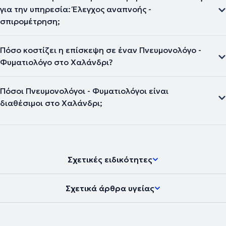
για την υπηρεσία: Έλεγχος αναπνοής -
σπιρομέτρηση;
Πόσο κοστίζει η επίσκεψη σε έναν Πνευμονολόγο -
Φυματιολόγο στο Χαλάνδρι?
Πόσοι Πνευμονολόγοι - Φυματιολόγοι είναι
διαθέσιμοι στο Χαλάνδρι;
Σχετικές ειδικότητες
Σχετικά άρθρα υγείας