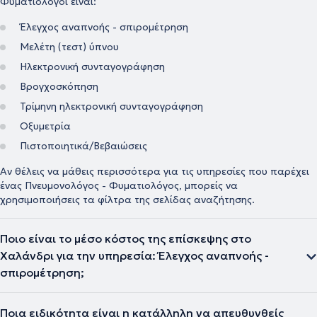
Φυματιολόγοι είναι:
Έλεγχος αναπνοής - σπιρομέτρηση
Μελέτη (τεστ) ύπνου
Ηλεκτρονική συνταγογράφηση
Βρογχοσκόπηση
Τρίμηνη ηλεκτρονική συνταγογράφηση
Οξυμετρία
Πιστοποιητικά/Βεβαιώσεις
Αν θέλεις να μάθεις περισσότερα για τις υπηρεσίες που παρέχει
ένας Πνευμονολόγος - Φυματιολόγος, μπορείς να
χρησιμοποιήσεις τα φίλτρα της σελίδας αναζήτησης.
Ποιο είναι το μέσο κόστος της επίσκεψης στο
Χαλάνδρι για την υπηρεσία: Έλεγχος αναπνοής -
σπιρομέτρηση;
Ποια ειδικότητα είναι η κατάλληλη να απευθυνθείς