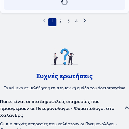
1
2
3
4
Συχνές ερωτήσεις
Τα κείμενα επιμελήθηκε η
επιστημονική ομάδα του doctoranytime
Ποιες είναι οι πιο δημοφιλείς υπηρεσίες που
προσφέρουν οι Πνευμονολόγοι - Φυματιολόγοι στο
Χαλάνδρι;
Οι πιο συχνές υπηρεσίες που καλύπτουν οι Πνευμονολόγοι -