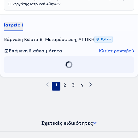
Συνεργάτης Ιατρικού Αθηνών
Ιατρείο 1
Βάρναλη Κώστα 8, Μεταμόρφωση, ΑΤΤΙΚΗ
11,6 km
Επόμενη διαθεσιμότητα
Κλείσε ραντεβού
1
2
3
4
Σχετικές ειδικότητες