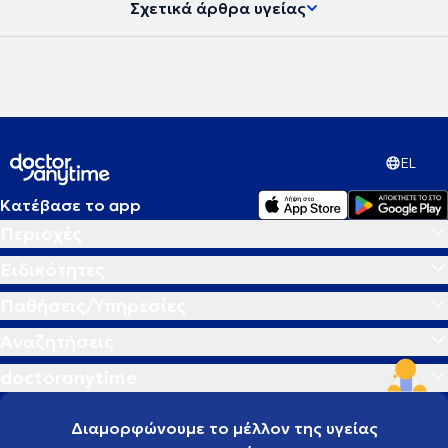
Σχετικά άρθρα υγείας
EL
Κατέβασε το app
Περιοχές
Ειδικότητες
Παθήσεις/Υπηρεσίες
Αναζητήσεις
doctoranytime
Διαμορφώνουμε το μέλλον της υγείας