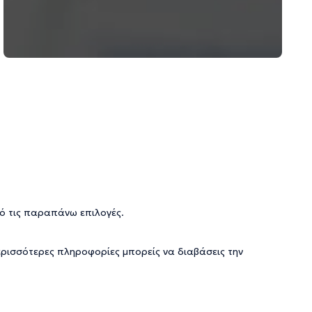
ό τις παραπάνω επιλογές.
ερισσότερες πληροφορίες μπορείς να διαβάσεις την