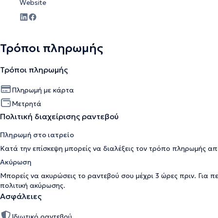
Website
Τρόποι πληρωμής
Τρόποι πληρωμής
Πληρωμή με κάρτα
Μετρητά
Πολιτική διαχείρισης ραντεβού
Πληρωμή στο ιατρείο
Κατά την επίσκεψη μπορείς να διαλέξεις τον τρόπο πληρωμής απ
Ακύρωση
Μπορείς να ακυρώσεις το ραντεβού σου μέχρι 3 ώρες πριν. Για π
πολιτική ακύρωσης
.
Ασφάλειες
Ιδιωτικό ραντεβού