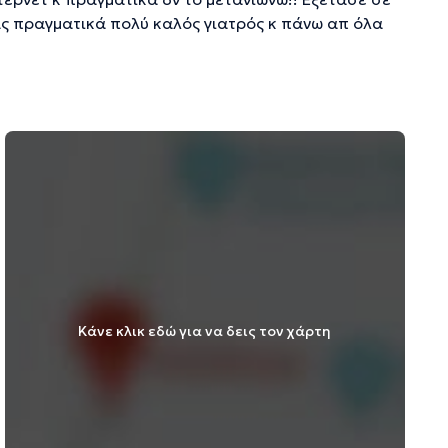
ς πραγματικά πολύ καλός γιατρός κ πάνω απ όλα
Κάνε κλικ εδώ για να δεις τον χάρτη