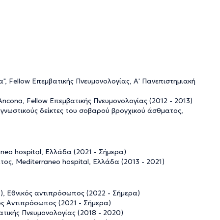
", Fellow Επεμβατικής Πνευμονολογίας, Α' Πανεπιστημιακή
". Ancona, Fellow Επεμβατικής Πνευμονολογίας (2012 - 2013)
ογνωστικούς δείκτες του σοβαρού βρογχικού άσθματος,
neo hospital, Ελλάδα (2021 - Σήμερα)
ος, Mediterraneo hospital, Ελλάδα (2013 - 2021)
, Εθνικός αντιπρόσωπος (2022 - Σήμερα)
ς Αντιπρόσωπος (2021 - Σήμερα)
ατικής Πνευμονολογίας (2018 - 2020)