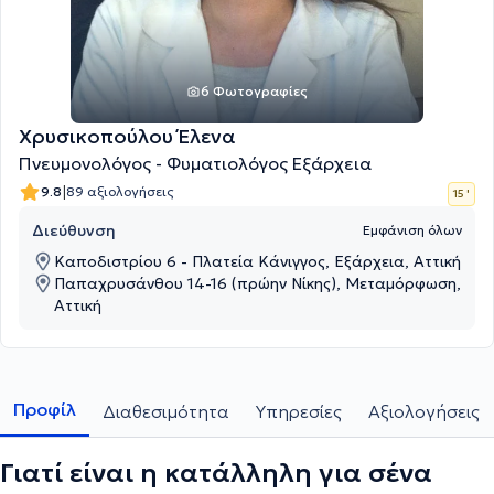
6 Φωτογραφίες
Χρυσικοπούλου Έλενα
Πνευμονολόγος - Φυματιολόγος Εξάρχεια
|
9.8
89 αξιολογήσεις
15 '
Διεύθυνση
Εμφάνιση όλων
Καποδιστρίου 6 - Πλατεία Κάνιγγος, Εξάρχεια, Αττική
Παπαχρυσάνθου 14-16 (πρώην Νίκης), Μεταμόρφωση,
Αττική
Προφίλ
Διαθεσιμότητα
Υπηρεσίες
Αξιολογήσεις
Γιατί είναι η κατάλληλη για σένα