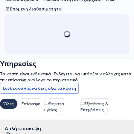
Επόμενη διαθεσιμότητα
Υπηρεσίες
Τα κόστη είναι ενδεικτικά. Ενδέχεται να υπάρξουν αλλαγές κατά
την επίσκεψη ανάλογα το περιστατικό.
Συνδέσου για να δεις όλα τα κόστη
Όλες
Επίσκεψη
Θέματα
Εξετάσεις &
υγείας
Επεμβάσεις
Απλή επίσκεψη