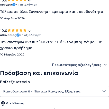
10.0
Aργυρω
• 1 αξιολόγηση
Τέλεια σε όλα. Συννενοηση εμπειρία και υπευθυνότητα.
10 Απριλίου 2026
10.0
Αθανάσιος
• 1 αξιολόγηση
Την συστήνω ανεπιφύλακτα!!! Πάω τον μπαμπά μου με
χρόνιο πρόβλημα
10 Μαρτίου 2026
Περισσότερες αξιολογήσεις
Πρόσβαση και επικοινωνία
Επίλεξε ιατρείο
Διεύθυνση