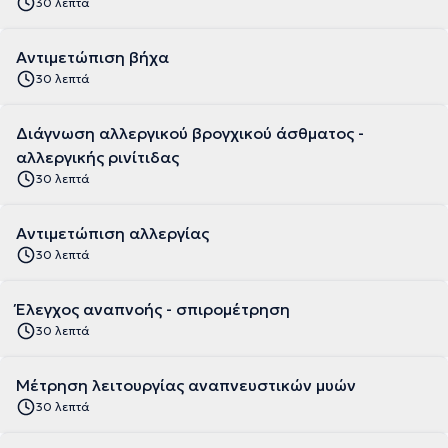
30 λεπτά
Αντιμετώπιση βήχα
30 λεπτά
Διάγνωση αλλεργικού βρογχικού άσθματος -
αλλεργικής ρινίτιδας
30 λεπτά
Αντιμετώπιση αλλεργίας
30 λεπτά
Έλεγχος αναπνοής - σπιρομέτρηση
30 λεπτά
Μέτρηση λειτουργίας αναπνευστικών μυών
30 λεπτά