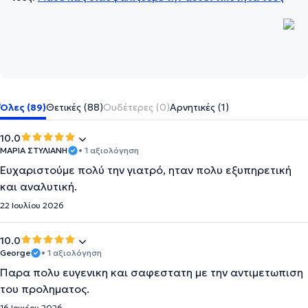
Όλες (89)
Θετικές (88)
Ουδέτερες (0)
Αρνητικές (1)
10.0
ΜΑΡΙΑ ΣΤΥΛΙΑΝΗ
• 1 αξιολόγηση
Ευχαριστούμε πολύ την γιατρό, ηταν πολυ εξυπηρετική
και αναλυτική.
22 Ιουλίου 2026
10.0
George
• 1 αξιολόγηση
Παρα πολυ ευγενικη και σαφεστατη με την αντιμετωπιση
του προληματος.
16 Ιουνίου 2026