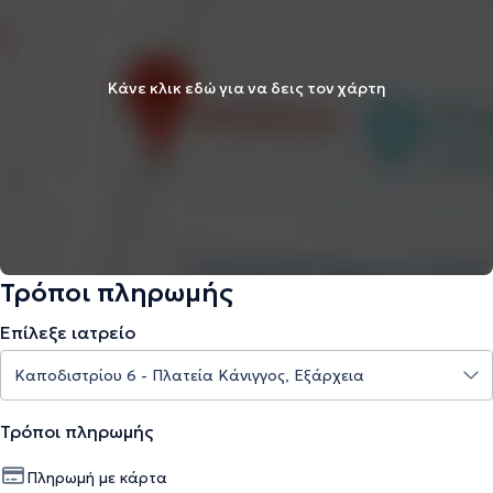
Κάνε κλικ εδώ για να δεις τον χάρτη
Τρόποι πληρωμής
Επίλεξε ιατρείο
Τρόποι πληρωμής
Πληρωμή με κάρτα