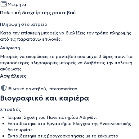
Μετρητά
Πολιτική διαχείρισης ραντεβού
Πληρωμή στο ιατρείο
Κατά την επίσκεψη μπορείς να διαλέξεις τον τρόπο πληρωμής
από τις παραπάνω επιλογές.
Ακύρωση
Μπορείς να ακυρώσεις το ραντεβού σου μέχρι 3 ώρες πριν. Για
περισσότερες πληροφορίες μπορείς να διαβάσεις την
πολιτική
ακύρωσης
.
Ασφάλειες
Ιδιωτικό ραντεβού, Interamerican
Βιογραφικό και καριέρα
Σπουδές
Ιατρική Σχολή του Πανεπιστημίου Αθηνών.
Εκπαιδεύτηκε στο Εργαστήριο Ελέγχου της Αναπνευστικής
Λειτουργίας.
Εκπαιδεύτηκε στις βρογχοσκοπήσεις με το εύκαμπτο