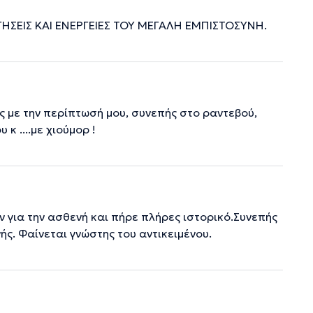
ΓΗΣΕΙΣ ΚΑΙ ΕΝΕΡΓΕΙΕΣ ΤΟΥ ΜΕΓΑΛΗ ΕΜΠΙΣΤΟΣΥΝΗ.
 με την περίπτωσή μου, συνεπής στο ραντεβού,
κ ....με χιούμορ !
 για την ασθενή και πήρε πλήρες ιστορικό.Συνεπής
ής. Φαίνεται γνώστης του αντικειμένου.