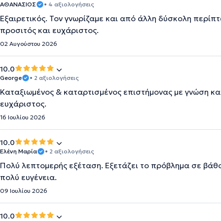
ΑΘΑΝΑΣΙΟΣ
• 4 αξιολογήσεις
Εξαιρετικός. Τον γνωρίζαμε και από άλλη δύσκολη περίπτ
προσιτός και ευχάριστος.
02 Αυγούστου 2026
10.0
George
• 2 αξιολογήσεις
Καταξιωμένος & καταρτισμένος επιστήμονας με γνώση και
ευχάριστος.
16 Ιουλίου 2026
10.0
Ελένη Μαρία
• 2 αξιολογήσεις
Πολύ λεπτομερής εξέταση. Εξετάζει το πρόβλημα σε βάθος
πολύ ευγένεια.
09 Ιουλίου 2026
10.0