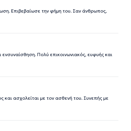
ωση. Επιβεβαίωσε την φήμη του. Σαν άνθρωπος,
 ενσυναίσθηση. Πολύ επικοινωνιακός, ευφυής και
 και ασχολείται με τον ασθενή του. Συνεπής με