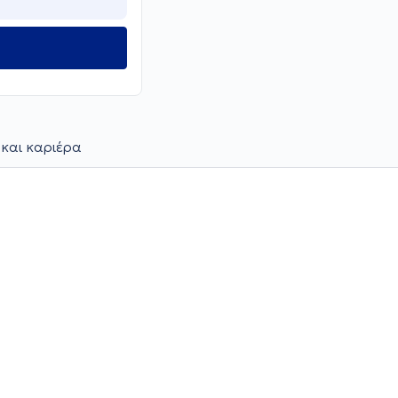
 και καριέρα