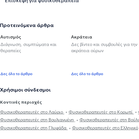
Επίσκεψη για φυσικοθεραπεία
Προτεινόμενα άρθρα
Αυτισμός
Ακράτεια
Διάγνωση, συμπτώματα και
Δες βίντεο και συμβουλές για την
θεραπείες
ακράτεια ούρων
Δες όλο το άρθρο
Δες όλο το άρθρο
Χρήσιμοι σύνδεσμοι
Κοντινές περιοχές
Φυσικοθεραπευτές στο Λαύριο
Φυσικοθεραπευτές στο Κορωπί
Φυσικοθεραπευτές στη Βουλιαγμένη
Φυσικοθεραπευτές στη Βού
Φυσικοθεραπευτές στη Γλυφάδα
Φυσικοθεραπευτές στο Ελληνικό