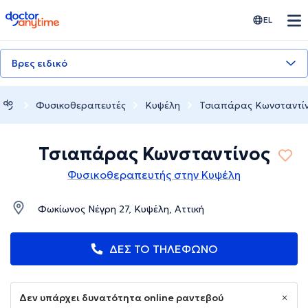
doctoranytime
EL
Βρες ειδικό
Φυσικοθεραπευτές
Κυψέλη
Τσιαπάρας Κωνσταντί
Τσιαπάρας Κωνσταντίνος
Φυσικοθεραπευτής στην Κυψέλη
Φωκίωνος Νέγρη 27, Κυψέλη, Αττική
ΔΕΣ ΤΟ ΤΗΛΕΦΩΝΟ
Δεν υπάρχει δυνατότητα online ραντεβού