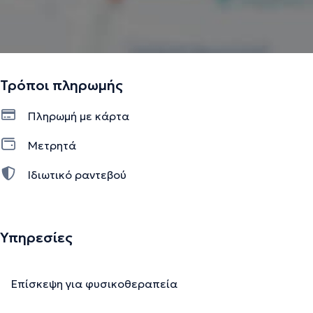
Τρόποι πληρωμής
Πληρωμή με κάρτα
Μετρητά
Ιδιωτικό ραντεβού
Υπηρεσίες
Επίσκεψη για φυσικοθεραπεία