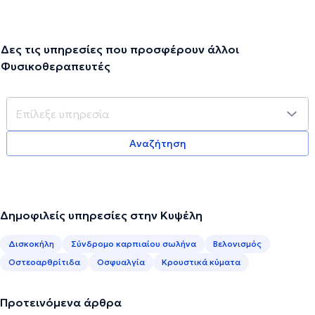
Δες τις υπηρεσίες που προσφέρουν άλλοι
Φυσικοθεραπευτές
Αναζήτηση
Δημοφιλείς υπηρεσίες στην Κυψέλη
Δισκοκήλη
Σύνδρομο καρπιαίου σωλήνα
Βελονισμός
Οστεοαρθρίτιδα
Οσφυαλγία
Κρουστικά κύματα
Προτεινόμενα άρθρα