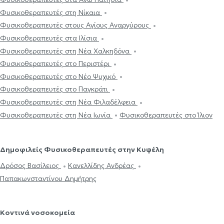
Φυσικοθεραπευτές στη Νίκαια
Φυσικοθεραπευτές στους Αγίους Αναργύρους
Φυσικοθεραπευτές στα Ιλίσια
Φυσικοθεραπευτές στη Νέα Χαλκηδόνα
Φυσικοθεραπευτές στο Περιστέρι
Φυσικοθεραπευτές στο Νέο Ψυχικό
Φυσικοθεραπευτές στο Παγκράτι
Φυσικοθεραπευτές στη Νέα Φιλαδέλφεια
Φυσικοθεραπευτές στη Νέα Ιωνία
Φυσικοθεραπευτές στο Ίλιον
Δημοφιλείς Φυσικοθεραπευτές στην Κυψέλη
Δρόσος Βασίλειος
Κανελλίδης Ανδρέας
Παπακωνσταντίνου Δημήτρης
Κοντινά νοσοκομεία