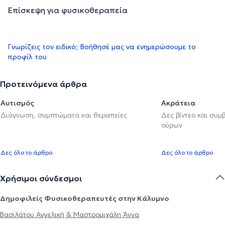
Επίσκεψη για φυσικοθεραπεία
Γνωρίζεις τον ειδικό; Βοήθησέ μας να ενημερώσουμε το
προφίλ του
Προτεινόμενα άρθρα
Αυτισμός
Ακράτεια
Διάγνωση, συμπτώματα και θεραπείες
Δες βίντεο και συμ
ούρων
Δες όλο το άρθρο
Δες όλο το άρθρο
Χρήσιμοι σύνδεσμοι
Δημοφιλείς Φυσικοθεραπευτές στην Κάλυμνο
Βασιλάτου Αγγελική & Μαστρομιχάλη Άννα