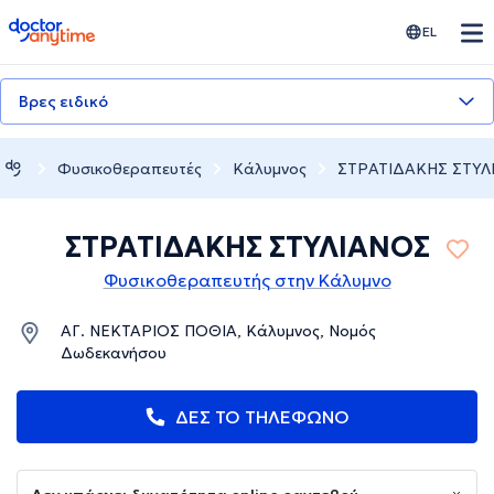
doctoranytime
EL
Βρες ειδικό
Φυσικοθεραπευτές
Κάλυμνος
ΣΤΡΑΤΙΔΑΚΗΣ ΣΤΥΛ
ΣΤΡΑΤΙΔΑΚΗΣ ΣΤΥΛΙΑΝΟΣ
Φυσικοθεραπευτής στην Κάλυμνο
ΑΓ. ΝΕΚΤΑΡΙΟΣ ΠΟΘΙΑ, Κάλυμνος, Νομός
Δωδεκανήσου
ΔΕΣ ΤΟ ΤΗΛΕΦΩΝΟ