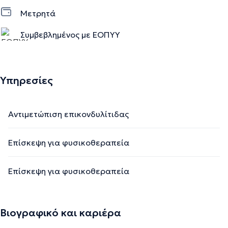
Μετρητά
Συμβεβλημένος με ΕΟΠΥΥ
Ιδιωτικό ραντεβού
Υπηρεσίες
Αντιμετώπιση επικονδυλίτιδας
Επίσκεψη για φυσικοθεραπεία
Επίσκεψη για φυσικοθεραπεία
Βιογραφικό και καριέρα