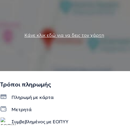
Κάνε κλικ εδώ για να δεις τον χάρτη
Τρόποι πληρωμής
Πληρωμή με κάρτα
Μετρητά
Συμβεβλημένος με ΕΟΠΥΥ