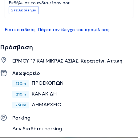
Εκδήλωσε το ενδιαφέρον σου
Στείλε αίτημα
Είστε ο ειδικός; Πάρτε τον έλεγχο του προφίλ σας
Πρόσβαση
ΕΡΜΟΥ 17 ΚΑΙ ΜΙΚΡΑΣ ΑΣΙΑΣ, Κερατσίνι, Αττική
Λεωφορείο
ΠΡΟΣΚΟΠΩΝ
130m
ΚΑΝΑΚΙΔΗ
210m
ΔΗΜΑΡΧΕΙΟ
260m
Parking
Δεν διαθέτει parking