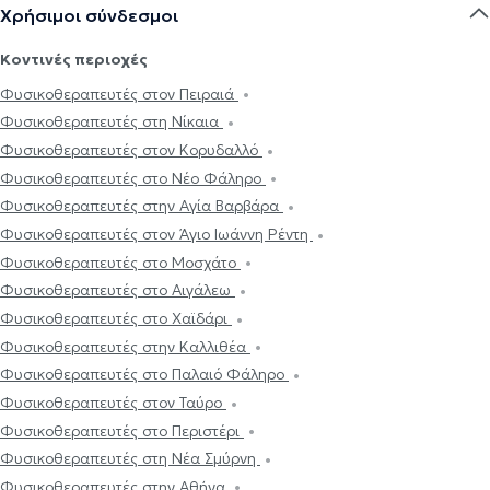
Χρήσιμοι σύνδεσμοι
Κοντινές περιοχές
Φυσικοθεραπευτές στον Πειραιά
Φυσικοθεραπευτές στη Νίκαια
Φυσικοθεραπευτές στον Κορυδαλλό
Φυσικοθεραπευτές στο Νέο Φάληρο
Φυσικοθεραπευτές στην Αγία Βαρβάρα
Φυσικοθεραπευτές στον Άγιο Ιωάννη Ρέντη
Φυσικοθεραπευτές στο Μοσχάτο
Φυσικοθεραπευτές στο Αιγάλεω
Φυσικοθεραπευτές στο Χαϊδάρι
Φυσικοθεραπευτές στην Καλλιθέα
Φυσικοθεραπευτές στο Παλαιό Φάληρο
Φυσικοθεραπευτές στον Ταύρο
Φυσικοθεραπευτές στο Περιστέρι
Φυσικοθεραπευτές στη Νέα Σμύρνη
Φυσικοθεραπευτές στην Αθήνα