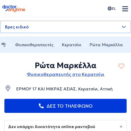
doctoranytime
EL
Βρες ειδικό
Φυσικοθεραπευτές
Κερατσίνι
Ρώτα Μαρκέλλα
Ρώτα Μαρκέλλα
Φυσικοθεραπευτής στο Κερατσίνι
ΕΡΜΟΥ 17 ΚΑΙ ΜΙΚΡΑΣ ΑΣΙΑΣ, Κερατσίνι, Αττική
ΔΕΣ ΤΟ ΤΗΛΕΦΩΝΟ
Δεν υπάρχει δυνατότητα online ραντεβού