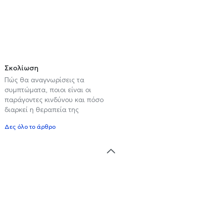
Σκολίωση
Πώς θα αναγνωρίσεις τα
συμπτώματα, ποιοι είναι οι
παράγοντες κινδύνου και πόσο
διαρκεί η θεραπεία της
Δες όλο το άρθρο