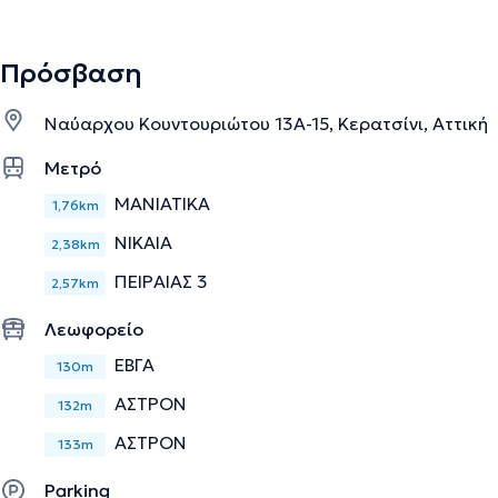
Πρόσβαση
Ναύαρχου Κουντουριώτου 13Α-15, Κερατσίνι, Αττική
Μετρό
ΜΑΝΙΑΤΙΚΑ
1,76km
ΝΙΚΑΙΑ
2,38km
ΠΕΙΡΑΙΑΣ 3
2,57km
Λεωφορείο
ΕΒΓΑ
130m
ΑΣΤΡΟΝ
132m
ΑΣΤΡΟΝ
133m
Parking