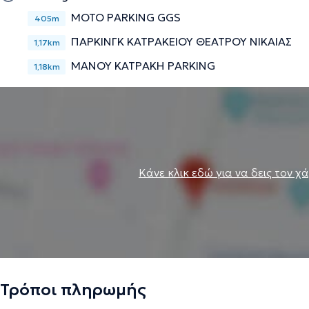
MOTO PARKING GGS
405m
ΠΑΡΚΙΝΓΚ ΚΑΤΡΑΚΕΙΟΥ ΘΕΑΤΡΟΥ ΝΙΚΑΙΑΣ
1,17km
ΜΑΝΟΥ ΚΑΤΡΑΚΗ PARKING
1,18km
Κάνε κλικ εδώ για να δεις τον χ
Τρόποι πληρωμής