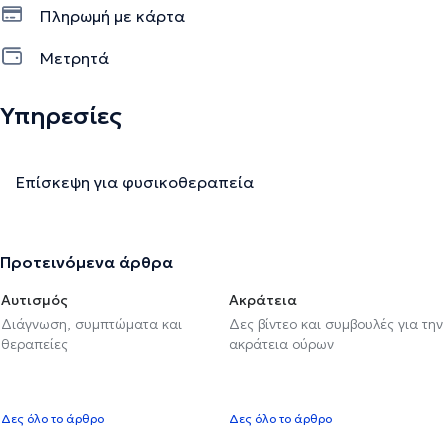
Πληρωμή με κάρτα
Μετρητά
Υπηρεσίες
Επίσκεψη για φυσικοθεραπεία
Προτεινόμενα άρθρα
Αυτισμός
Ακράτεια
Διάγνωση, συμπτώματα και
Δες βίντεο και συμβουλές για την
θεραπείες
ακράτεια ούρων
Δες όλο το άρθρο
Δες όλο το άρθρο