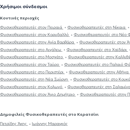
Χρήσιμοι σύνδεσμοι
Κοντινές περιοχές
Φυσικοθεραπευτές στον Πειραιά
Φυσικοθεραπευτές στη Νίκαια
Φυσικοθεραπευτές στον Κορυδαλλό
Φυσικοθεραπευτές στο Νέο
Φυσικοθεραπευτές στην Αγία Βαρβάρα
Φυσικοθεραπευτές στον Ά
Φυσικοθεραπευτές στο Αιγάλεω
Φυσικοθεραπευτές στο Χαϊδάρι
Φυσικοθεραπευτές στο Μοσχάτο
Φυσικοθεραπευτές στην Καλλιθ
Φυσικοθεραπευτές στον Ταύρο
Φυσικοθεραπευτές στο Παλαιό Φ
Φυσικοθεραπευτές στο Περιστέρι
Φυσικοθεραπευτές στην Αθήνα
Φυσικοθεραπευτές στη Νέα Σμύρνη
Φυσικοθεραπευτές στο Κουκ
Φυσικοθεραπευτές στον Κολωνό
Φυσικοθεραπευτές στη Σαλαμίν
Φυσικοθεραπευτές στον Άγιο Δημήτριο
Φυσικοθεραπευτές στην 
Δημοφιλείς Φυσικοθεραπευτές στο Κερατσίνι
Πετρίδης Άκης
Ιωάννης Μαραγκός