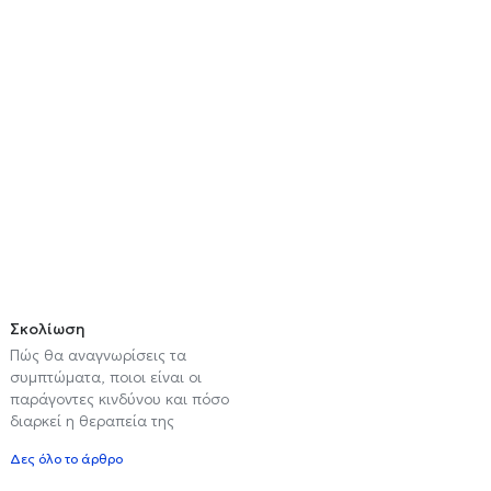
Σκολίωση
Πώς θα αναγνωρίσεις τα
συμπτώματα, ποιοι είναι οι
παράγοντες κινδύνου και πόσο
διαρκεί η θεραπεία της
Δες όλο το άρθρο