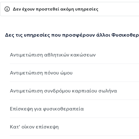
Δεν έχουν προστεθεί ακόμη υπηρεσίες
Δες τις υπηρεσίες που προσφέρουν άλλοι Φυσικοθε
Αντιμετώπιση αθλητικών κακώσεων
Αντιμετώπιση πόνου ώμου
Αντιμετώπιση συνδρόμου καρπιαίου σωλήνα
Επίσκεψη για φυσικοθεραπεία
Κατ' οίκον επίσκεψη