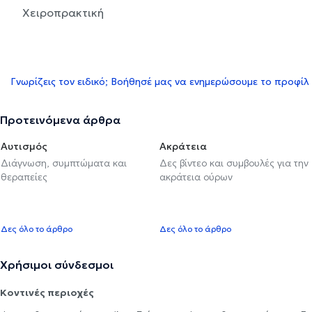
Χειροπρακτική
Γνωρίζεις τον ειδικό; Βοήθησέ μας να ενημερώσουμε το προφίλ
Προτεινόμενα άρθρα
Αυτισμός
Ακράτεια
Διάγνωση, συμπτώματα και
Δες βίντεο και συμβουλές για την
θεραπείες
ακράτεια ούρων
Δες όλο το άρθρο
Δες όλο το άρθρο
Χρήσιμοι σύνδεσμοι
Κοντινές περιοχές