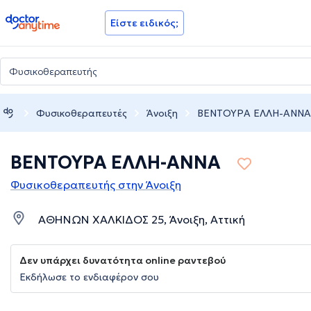
doctoranytime
Είστε ειδικός;
Φυσικοθεραπευτές
Άνοιξη
ΒΕΝΤΟΥΡΑ ΕΛΛΗ-ΑΝΝΑ
ΒΕΝΤΟΥΡΑ ΕΛΛΗ-ΑΝΝΑ
Φυσικοθεραπευτής στην Άνοιξη
ΑΘΗΝΩΝ ΧΑΛΚΙΔΟΣ 25, Άνοιξη, Αττική
Δεν υπάρχει δυνατότητα online ραντεβού
Εκδήλωσε το ενδιαφέρον σου