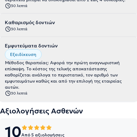
30 λεπτά
Καθαρισμός δοντιών
30 λεπτά
Εμφυτεύματα δοντιών
Εξειδίκευση
Μέθοδος θεραπείας: Αφορά την πρώτη αναγνωριστική
επίσκεψη. Το κόστος της τελικής αποκατάστασης
καθορίζεται ανάλογα το περιστατικό, τον αριθμό των
εμφυτευμάτων καθώς και από την επιλογή της εταιρείας
αυτών.
30 λεπτά
Αξιολογήσεις Ασθενών
10
Από 5 αξιολογήσεις