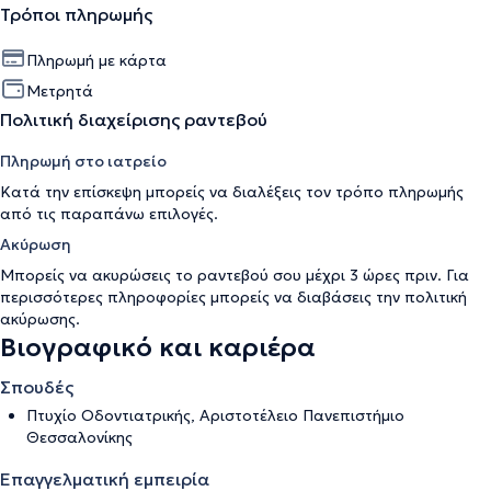
Τρόποι πληρωμής
Πληρωμή με κάρτα
Μετρητά
Πολιτική διαχείρισης ραντεβού
Πληρωμή στο ιατρείο
Κατά την επίσκεψη μπορείς να διαλέξεις τον τρόπο πληρωμής
από τις παραπάνω επιλογές.
Ακύρωση
Μπορείς να ακυρώσεις το ραντεβού σου μέχρι 3 ώρες πριν. Για
περισσότερες πληροφορίες μπορείς να διαβάσεις την
πολιτική
ακύρωσης
.
Βιογραφικό και καριέρα
Σπουδές
Πτυχίο Οδοντιατρικής, Αριστοτέλειο Πανεπιστήμιο
Θεσσαλονίκης
Επαγγελματική εμπειρία