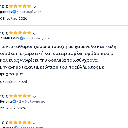
10.0
giannis
• 1 αξιολόγηση
08 Ιουλίου 2026
10.0
ΔΗΜΗΤΡΗΣ
• 5 αξιολογήσεις
πεντακάθαροι χώροι,υποδοχή με χαμόγελο και καλή
διαθεση,εξαιρετική και καταρτισμένη ομάδα που ο
καθένας γνωρίζει την δουλεία του,σύγχρονα
μηχανηματα,αντιμετώπιση του προβλήματος με
ψυχραιμία.
03 Ιουλίου 2026
10.0
Bettina
• 2 αξιολογήσεις
22 Ιουνίου 2026
10.0
Σπύρος
• 1 αξιολόγηση