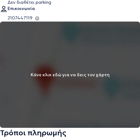
Δεν διαθέτει parking
Επικοινωνία
2107447119
Κάνε κλικ εδώ για να δεις τον χάρτη
Τρόποι πληρωμής