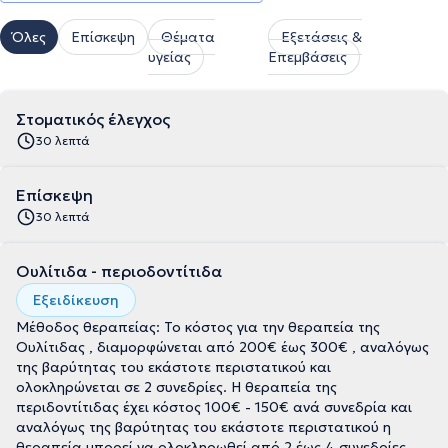
Όλες
Επίσκεψη
Θέματα
Εξετάσεις &
υγείας
Επεμβάσεις
Στοματικός έλεγχος
30 λεπτά
Επίσκεψη
30 λεπτά
Ουλίτιδα - περιοδοντίτιδα
Εξειδίκευση
Μέθοδος θεραπείας: Το κόστος για την θεραπεία της
Ουλίτιδας , διαμορφώνεται από 200€ έως 300€ , αναλόγως
της βαρύτητας του εκάστοτε περιστατικού και
ολοκληρώνεται σε 2 συνεδρίες. Η θεραπεία της
περιδοντίτιδας έχει κόστος 100€ - 150€ ανά συνεδρία και
αναλόγως της βαρύτητας του εκάστοτε περιστατικού η
θεραπεία μπορεί να ολοκληρωθεί από 2 έως 4 συνεδρίες.