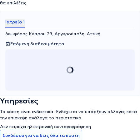
θα επιλέξεις.
Ιατρείο 1
Λεωφόρος Κύπρου 29, Αργυρούπολη, Αττική
Επόμενη διαθεσιμότητα
Υπηρεσίες
Τα κόστη είναι ενδεικτικά. Ενδέχεται να υπάρξουν αλλαγές κατά
την επίσκεψη ανάλογα το περιστατικό.
Δεν παρέχει ηλεκτρονική συνταγογράφηση
Συνδέσου για να δεις όλα τα κόστη