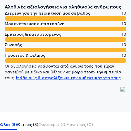
Αληθινές αξιολογήσεις για αληθινούς ανθρώπους
Διερεύνησε την περίπτωσή μου σε βάθος
10
Μου ενέπνευσε εμπιστοσύνη
10
Έμπειρος & καταρτισμένος
10
Συνεπής
10
Προσιτός & φιλικός
10
Οι αξιολογήσεις γράφονται από ανθρώπους που είχαν
ραντεβού με ειδικό και θέλουν να μοιραστούν την εμπειρία
τους.
Μάθε πώς διασφαλίζουμε την αυθεντικότητά τους
Όλες (5)
Θετικές (5)
Ουδέτερες (0)
Αρνητικές (0)