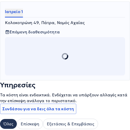
Ιατρείο 1
Κολοκοτρώνη 49, Πάτρα, Νομός Αχαΐας
Επόμενη διαθεσιμότητα
Υπηρεσίες
Τα κόστη είναι ενδεικτικά. Ενδέχεται να υπάρξουν αλλαγές κατά
την επίσκεψη ανάλογα το περιστατικό.
Συνδέσου για να δεις όλα τα κόστη
Όλες
Επίσκεψη
Εξετάσεις & Επεμβάσεις