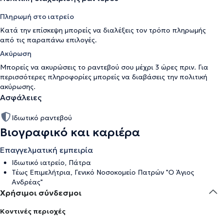
Πληρωμή στο ιατρείο
Κατά την επίσκεψη μπορείς να διαλέξεις τον τρόπο πληρωμής
από τις παραπάνω επιλογές.
Ακύρωση
Μπορείς να ακυρώσεις το ραντεβού σου μέχρι 3 ώρες πριν. Για
περισσότερες πληροφορίες μπορείς να διαβάσεις την
πολιτική
ακύρωσης
.
Ασφάλειες
Ιδιωτικό ραντεβού
Βιογραφικό και καριέρα
Επαγγελματική εμπειρία
Ιδιωτικό ιατρείο, Πάτρα
Τέως Επιμελήτρια, Γενικό Νοσοκομείο Πατρών "Ο Άγιος
Ανδρέας"
Χρήσιμοι σύνδεσμοι
Κοντινές περιοχές