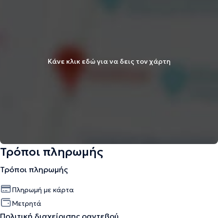
Κάνε κλικ εδώ για να δεις τον χάρτη
Τρόποι πληρωμής
Τρόποι πληρωμής
Πληρωμή με κάρτα
Μετρητά
Πολιτική διαχείρισης ραντεβού