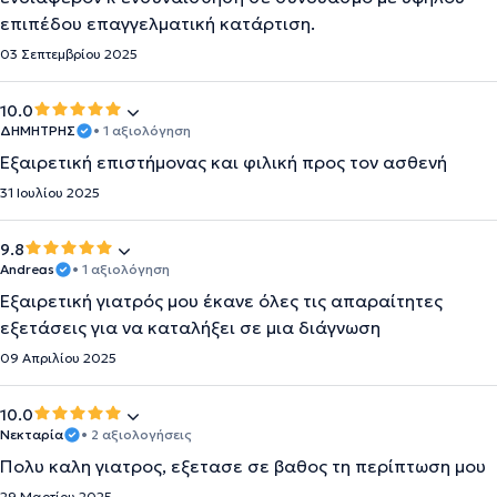
επιπέδου επαγγελματική κατάρτιση.
03 Σεπτεμβρίου 2025
10.0
ΔΗΜΗΤΡΗΣ
• 1 αξιολόγηση
Εξαιρετική επιστήμονας και φιλική προς τον ασθενή
31 Ιουλίου 2025
9.8
Andreas
• 1 αξιολόγηση
Εξαιρετική γιατρός μου έκανε όλες τις απαραίτητες
εξετάσεις για να καταλήξει σε μια διάγνωση
09 Απριλίου 2025
10.0
Νεκταρία
• 2 αξιολογήσεις
Πολυ καλη γιατρος, εξετασε σε βαθος τη περίπτωση μου
29 Μαρτίου 2025