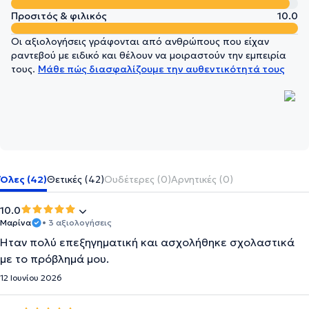
Προσιτός & φιλικός
10.0
Οι αξιολογήσεις γράφονται από ανθρώπους που είχαν
ραντεβού με ειδικό και θέλουν να μοιραστούν την εμπειρία
τους.
Μάθε πώς διασφαλίζουμε την αυθεντικότητά τους
Όλες (42)
Θετικές (42)
Ουδέτερες (0)
Αρνητικές (0)
10.0
Μαρίνα
• 3 αξιολογήσεις
Ήταν πολύ επεξηγηματική και ασχολήθηκε σχολαστικά
με το πρόβλημά μου.
12 Ιουνίου 2026