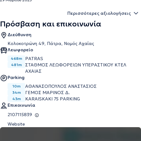
Περισσότερες αξιολογήσεις
Πρόσβαση και επικοινωνία
Διεύθυνση
Κολοκοτρώνη 49, Πάτρα, Νομός Αχαΐας
Λεωφορείο
PATRAS
468m
ΣΤΑΘΜΟΣ ΛΕΩΦΟΡΕΙΩΝ ΥΠΕΡΑΣΤΙΚΟΥ ΚΤΕΛ
481m
ΑΧΑΙΑΣ
Parking
ΑΘΑΝΑΣΟΠΟΥΛΟΣ ΑΝΑΣΤΑΣΙΟΣ
10m
ΓΕΜΟΣ ΜΑΡΙΝΟΣ Δ.
34m
KARAISKAKI 75 PARKING
43m
Επικοινωνία
2107115839
Website