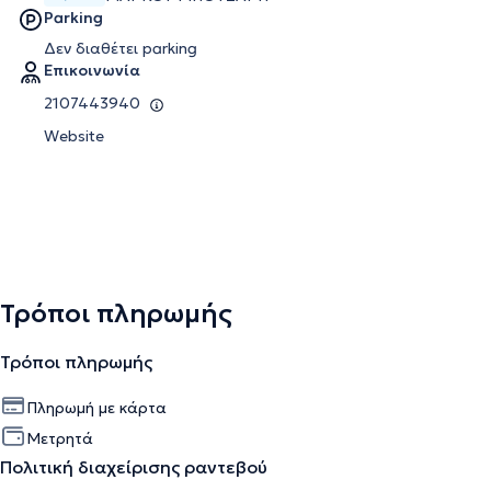
Parking
Δεν διαθέτει parking
Επικοινωνία
2107443940
Website
Τρόποι πληρωμής
Τρόποι πληρωμής
Πληρωμή με κάρτα
Μετρητά
Πολιτική διαχείρισης ραντεβού