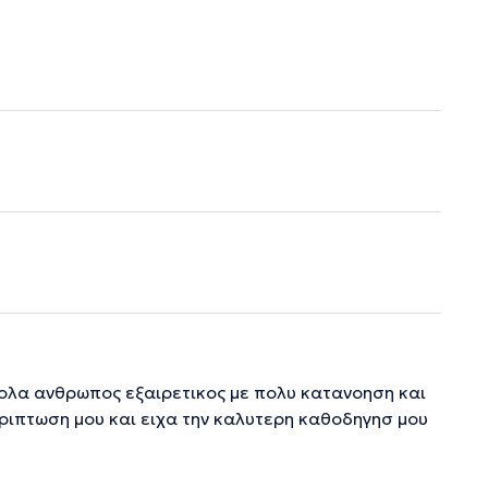
 ολα ανθρωπος εξαιρετικος με πολυ κατανοηση και
εριπτωση μου και ειχα την καλυτερη καθοδηγησ μου