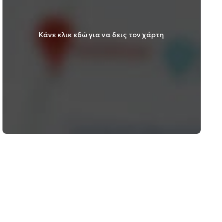
Κάνε κλικ εδώ για να δεις τον χάρτη