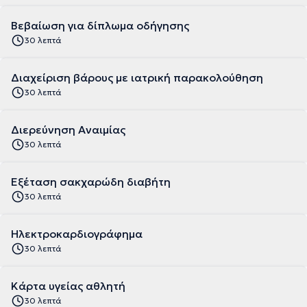
Βεβαίωση για δίπλωμα οδήγησης
30 λεπτά
Διαχείριση βάρους με ιατρική παρακολούθηση
30 λεπτά
Διερεύνηση Αναιμίας
30 λεπτά
Εξέταση σακχαρώδη διαβήτη
30 λεπτά
Ηλεκτροκαρδιογράφημα
30 λεπτά
Κάρτα υγείας αθλητή
30 λεπτά