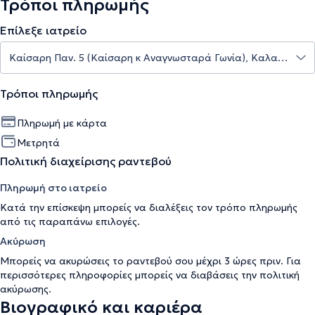
Τρόποι πληρωμής
Επίλεξε ιατρείο
Τρόποι πληρωμής
Πληρωμή με κάρτα
Μετρητά
Πολιτική διαχείρισης ραντεβού
Πληρωμή στο ιατρείο
Κατά την επίσκεψη μπορείς να διαλέξεις τον τρόπο πληρωμής
από τις παραπάνω επιλογές.
Ακύρωση
Μπορείς να ακυρώσεις το ραντεβού σου μέχρι 3 ώρες πριν. Για
περισσότερες πληροφορίες μπορείς να διαβάσεις την
πολιτική
ακύρωσης
.
Βιογραφικό και καριέρα