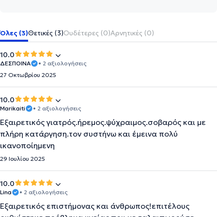
Όλες (3)
Θετικές (3)
Ουδέτερες (0)
Αρνητικές (0)
10.0
ΔΕΣΠΟΙΝΑ
• 2 αξιολογήσεις
27 Οκτωβρίου 2025
10.0
Marikaiti
• 2 αξιολογήσεις
Εξαιρετικός γιατρός.ήρεμος.ψύχραιμος.σοβαρός και με
πλήρη κατάργηση.τον συστήνω και έμεινα πολύ
ικανοποίημενη
29 Ιουλίου 2025
10.0
Lina
• 2 αξιολογήσεις
Εξαιρετικός επιστήμονας και άνθρωπος!επιτέλους