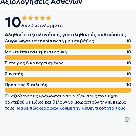
Αξιολογήσεις Ασθενών
10
Από 3 αξιολογήσεις
Αληθινές αξιολογήσεις για αληθινούς ανθρώπους
Διερεύνησε την περίπτωσή μου σε βάθος
10
Μου ενέπνευσε εμπιστοσύνη
10
Έμπειρος & καταρτισμένος
10
Συνεπής
10
Προσιτός & φιλικός
10
Οι αξιολογήσεις γράφονται από ανθρώπους που είχαν
ραντεβού με ειδικό και θέλουν να μοιραστούν την εμπειρία
τους.
Μάθε πώς διασφαλίζουμε την αυθεντικότητά τους