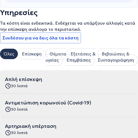
Υπηρεσίες
Τα κόστη είναι ενδεικτικά. Ενδέχεται να υπάρξουν αλλαγές κατά
την επίσκεψη ανάλογα το περιστατικό.
Συνδέσου για να δεις όλα τα κόστη
Όλες
Επίσκεψη
Θέματα
Εξετάσεις &
Βεβαιώσεις &
υγείας
Επεμβάσεις
Συνταγογράφηση
Απλή επίσκεψη
30 λεπτά
Αντιμετώπιση κορωνοϊού (Covid-19)
30 λεπτά
Αρτηριακή υπέρταση
30 λεπτά