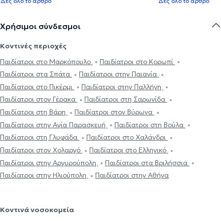
Δες όλο το άρθρο
Δες όλο το άρθρο
Χρήσιμοι σύνδεσμοι
Κοντινές περιοχές
Παιδίατροι στο Μαρκόπουλο
Παιδίατροι στο Κορωπί
Παιδίατροι στα Σπάτα
Παιδίατροι στην Παιανία
Παιδίατροι στο Πικέρμι
Παιδίατροι στην Παλλήνη
Παιδίατροι στον Γέρακα
Παιδίατροι στη Σαρωνίδα
Παιδίατροι στη Βάρη
Παιδίατροι στον Βύρωνα
Παιδίατροι στην Αγία Παρασκευή
Παιδίατροι στη Βούλα
Παιδίατροι στη Γλυφάδα
Παιδίατροι στο Χαλάνδρι
Παιδίατροι στον Χολαργό
Παιδίατροι στο Ελληνικό
Παιδίατροι στην Αργυρούπολη
Παιδίατροι στα Βριλήσσια
Παιδίατροι στην Ηλιούπολη
Παιδίατροι στην Αθήνα
Κοντινά νοσοκομεία