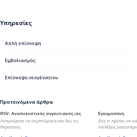
Υπηρεσίες
Απλή επίσκεψη
Εμβολιασμός
Επίσκεψη νεογέννητου
Προτεινόμενα άρθρα
RSV- Αναπνευστικός συγκυτιακός ιός
Εγκυμοσύνη
Αναγνώρισε τα συμπτώματα και δες τις
Δες τι πρέπει να κ
θεραπείες
επιλέξεις μαιευτήρι