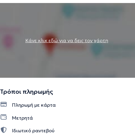
Κάνε κλικ εδώ για να δεις τον χάρτη
Τρόποι πληρωμής
Πληρωμή με κάρτα
Μετρητά
Ιδιωτικό ραντεβού