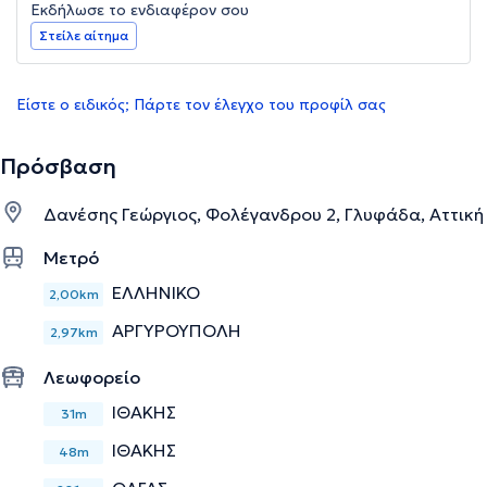
Εκδήλωσε το ενδιαφέρον σου
Στείλε αίτημα
Είστε ο ειδικός; Πάρτε τον έλεγχο του προφίλ σας
Πρόσβαση
Δανέσης Γεώργιος, Φολέγανδρου 2, Γλυφάδα, Αττική
Μετρό
ΕΛΛΗΝΙΚΟ
2,00km
ΑΡΓΥΡΟΥΠΟΛΗ
2,97km
Λεωφορείο
ΙΘΑΚΗΣ
31m
ΙΘΑΚΗΣ
48m