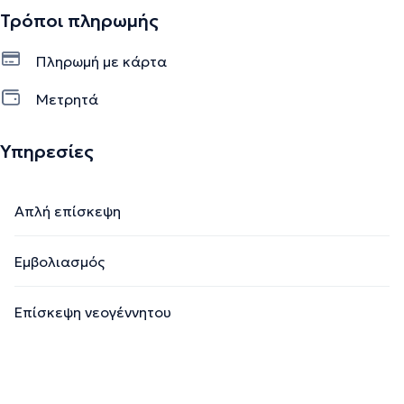
Τρόποι πληρωμής
Πληρωμή με κάρτα
Μετρητά
Υπηρεσίες
Απλή επίσκεψη
Εμβολιασμός
Επίσκεψη νεογέννητου