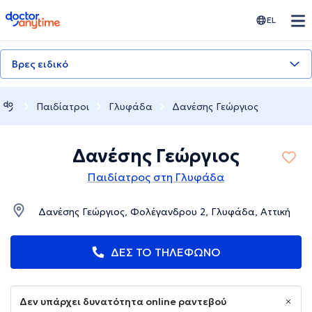
doctoranytime
EL
Βρες ειδικό
Παιδίατροι
Γλυφάδα
Δανέσης Γεώργιος
Δανέσης Γεώργιος
Παιδίατρος στη Γλυφάδα
Δανέσης Γεώργιος, Φολέγανδρου 2, Γλυφάδα, Αττική
ΔΕΣ ΤΟ ΤΗΛΕΦΩΝΟ
Δεν υπάρχει δυνατότητα online ραντεβού