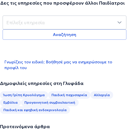
Δες τις υπηρεσίες που προσφέρουν άλλοι Παιδίατροι
Αναζήτηση
Γνωρίζεις τον ειδικό; Βοήθησέ μας να ενημερώσουμε το
προφίλ του
Δημοφιλείς υπηρεσίες στη Γλυφάδα
Ίωση Γρίπη Κρυολόγημα
Παιδική παχυσαρκία
Αλλεργία
Εμβόλια
Προγεννητική συμβουλευτική
Παιδική και εφηβική ενδοκρινολογία
Προτεινόμενα άρθρα