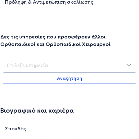
Πρόληψη & Αντιμετώπιση σκολίωσης
Δες τις υπηρεσίες που προσφέρουν άλλοι
Ορθοπαιδικοί και Ορθοπαιδικοί Χειρουργοί
Αναζήτηση
Βιογραφικό και καριέρα
Σπουδές