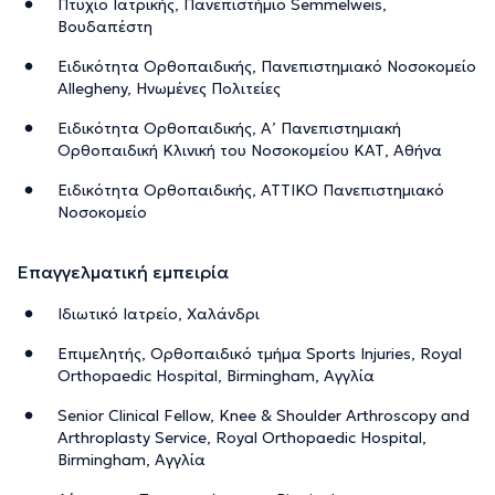
Πτυχίο Ιατρικής, Πανεπιστήμιο Semmelweis,
Βουδαπέστη
Ειδικότητα Ορθοπαιδικής, Πανεπιστημιακό Νοσοκομείο
Allegheny, Ηνωμένες Πολιτείες
Ειδικότητα Ορθοπαιδικής, Α’ Πανεπιστημιακή
Ορθοπαιδική Κλινική του Νοσοκομείου ΚΑΤ, Αθήνα
Ειδικότητα Ορθοπαιδικής, ΑΤΤΙΚΟ Πανεπιστημιακό
Νοσοκομείο
Επαγγελματική εμπειρία
Ιδιωτικό Ιατρείο, Χαλάνδρι
Επιμελητής, Ορθοπαιδικό τμήμα Sports Injuries, Royal
Orthopaedic Hospital, Birmingham, Αγγλία
Senior Clinical Fellow, Knee & Shoulder Arthroscopy and
Arthroplasty Service, Royal Orthopaedic Hospital,
Birmingham, Αγγλία