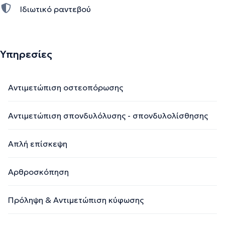
Ιδιωτικό ραντεβού
Υπηρεσίες
Αντιμετώπιση οστεοπόρωσης
Αντιμετώπιση σπονδυλόλυσης - σπονδυλολίσθησης
Απλή επίσκεψη
Αρθροσκόπηση
Πρόληψη & Αντιμετώπιση κύφωσης