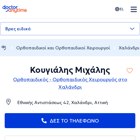
doctoranytime
EL
Βρες ειδικό
Ορθοπαιδικοί και Ορθοπαιδικοί Χειρουργοί
Χαλάνδρι
Κουγιάλης Μιχάλης
Ορθοπαιδικός - Ορθοπαιδικός Χειρουργός στο
Χαλάνδρι
Εθνικής Αντιστάσεως 42, Χαλάνδρι, Αττική
ΔΕΣ ΤΟ ΤΗΛΕΦΩΝΟ