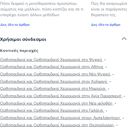
Πόσο διαρκεί η μεσοθεραπεία προσώπου,
Πώς θα αναγνωρίσε
σώματος και μαλλιών, πόσο κοστίζει και σε τι
είναι οι παράγοντες
υπερέχει έναντι άλλων μεθόδων
θεραπεία της
Δες όλο το άρθρο
Δες όλο το άρθρο
Χρήσιμοι σύνδεσμοι
Κοντινές περιοχές
Ορθοπαιδικοί και Ορθοπαιδικοί Χειρουργοί στο Ψυχικό
Ορθοπαιδικοί και Ορθοπαιδικοί Χειρουργοί στην Αθήνα
Ορθοπαιδικοί και Ορθοπαιδικοί Χειρουργοί στο Νέο Ψυχικό
Ορθοπαιδικοί και Ορθοπαιδικοί Χειρουργοί στον Χολαργό
Ορθοπαιδικοί και Ορθοπαιδικοί Χειρουργοί στο Μαρούσι
Ορθοπαιδικοί και Ορθοπαιδικοί Χειρουργοί στην Αγία Παρασκευή
Ορθοπαιδικοί και Ορθοπαιδικοί Χειρουργοί στη Νέα φιλοθέη
Ορθοπαιδικοί και Ορθοπαιδικοί Χειρουργοί στο Γαλάτσι
Ορθοπαιδικοί και Ορθοπαιδικοί Χειρουργοί στους Αμπελόκηπους
Ορθοπαιδικοί και Ορθοπαιδικοί Χειρουργοί στη Θεσσαλονίκη