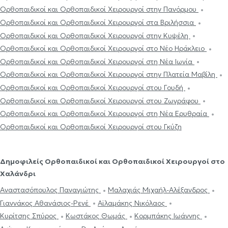
Ορθοπαιδικοί και Ορθοπαιδικοί Χειρουργοί στην Πανόρμου
Ορθοπαιδικοί και Ορθοπαιδικοί Χειρουργοί στα Βριλήσσια
Ορθοπαιδικοί και Ορθοπαιδικοί Χειρουργοί στην Κυψέλη
Ορθοπαιδικοί και Ορθοπαιδικοί Χειρουργοί στο Νέο Ηράκλειο
Ορθοπαιδικοί και Ορθοπαιδικοί Χειρουργοί στη Νέα Ιωνία
Ορθοπαιδικοί και Ορθοπαιδικοί Χειρουργοί στην Πλατεία Μαβίλη
Ορθοπαιδικοί και Ορθοπαιδικοί Χειρουργοί στου Γουδή
Ορθοπαιδικοί και Ορθοπαιδικοί Χειρουργοί στου Ζωγράφου
Ορθοπαιδικοί και Ορθοπαιδικοί Χειρουργοί στη Νέα Ερυθραία
Ορθοπαιδικοί και Ορθοπαιδικοί Χειρουργοί στου Γκύζη
Δημοφιλείς Ορθοπαιδικοί και Ορθοπαιδικοί Χειρουργοί στο
Χαλάνδρι
Αναστασόπουλος Παναγιώτης
Μαλαχιάς Μιχαήλ-Αλέξανδρος
Γιαννάκος Αθανάσιος-Ρενέ
Αϊλαμάκης Νικόλαος
Κυρίτσης Σπύρος
Κωστάκος Θωμάς
Κορμπάκης Ιωάννης