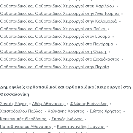
Ορθοπαιδικοί και Ορθοπαιδικοί Χειρουργοί στου Χαριλάου
Ορθοπαιδικοί και Ορθοπαιδικοί Χειρουργοί στην Άνω Τούμπα
Ορθοπαιδικοί και Ορθοπαιδικοί Χειρουργοί στην Καλαμαριά
Ορθοπαιδικοί και Ορθοπαιδικοί Χειρουργοί στα Πεύκα
Ορθοπαιδικοί και Ορθοπαιδικοί Χειρουργοί στον Εύοσμο
Ορθοπαιδικοί και Ορθοπαιδικοί Χειρουργοί στο Πανόραμα
Ορθοπαιδικοί και Ορθοπαιδικοί Χειρουργοί στη Θέρμη
Ορθοπαιδικοί και Ορθοπαιδικοί Χειρουργοί στο Ωραιόκαστρο
Ορθοπαιδικοί και Ορθοπαιδικοί Χειρουργοί στην Περαία
Δημοφιλείς Ορθοπαιδικοί και Ορθοπαιδικοί Χειρουργοί στη
Θεσσαλονίκη
Σαντάς Ρήγας
Αδάμ Αθανάσιος
Φλώρος Ευάγγελος
Χριστοδούλου Παύλος
Καλκάνης Χρήστος
Σιώπης Χρήστος
Κουκουμπής Θεοδόσιος
Σπανός Ιωάννης
Παπαθανασίου Αθανάσιος
Κωνσταντινίδης Ιωάννης