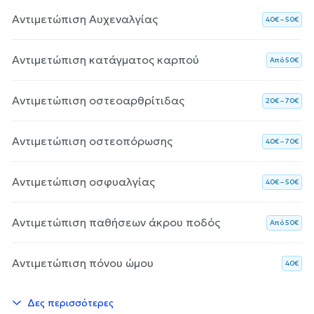
Αντιμετώπιση Αυχεναλγίας
40€ – 50€
Αντιμετώπιση κατάγματος καρπού
Aπό 50€
Αντιμετώπιση οστεοαρθρίτιδας
20€ – 70€
Αντιμετώπιση οστεοπόρωσης
40€ – 70€
Αντιμετώπιση οσφυαλγίας
40€ – 50€
Αντιμετώπιση παθήσεων άκρου ποδός
Aπό 50€
Αντιμετώπιση πόνου ώμου
40€
Δες περισσότερες