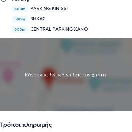
PARKING KINISSI
480m
ΒΗΚΑΣ
590m
CENTRAL PARKING ΧΑΝΘ
600m
Κάνε κλικ εδώ για να δεις τον χάρτη
Τρόποι πληρωμής