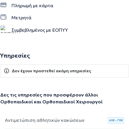
Πληρωμή με κάρτα
Μετρητά
Συμβεβλημένος με ΕΟΠΥΥ
Υπηρεσίες
Δεν έχουν προστεθεί ακόμη υπηρεσίες
Δες τις υπηρεσίες που προσφέρουν άλλοι
Ορθοπαιδικοί και Ορθοπαιδικοί Χειρουργοί
Αντιμετώπιση αθλητικών κακώσεων
40€ – 70€