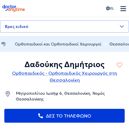
doctoranytime
EL
Βρες ειδικό
Ορθοπαιδικοί και Ορθοπαιδικοί Χειρουργοί
Θεσσαλον
Δαδούκης Δημήτριος
Ορθοπαιδικός - Ορθοπαιδικός Χειρουργός στη
Θεσσαλονίκη
Μητροπολίτου Ιωσήφ 6, Θεσσαλονίκη, Νομός
Θεσσαλονίκης
ΔΕΣ ΤΟ ΤΗΛΕΦΩΝΟ