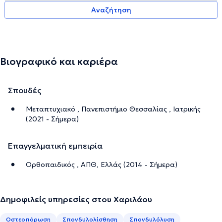
Αναζήτηση
Βιογραφικό και καριέρα
Σπουδές
Μεταπτυχιακό , Πανεπιστήμιο Θεσσαλίας , Ιατρικής
(2021 - Σήμερα)
Επαγγελματική εμπειρία
Ορθοπαιδικός , ΑΠΘ, Ελλάς (2014 - Σήμερα)
Δημοφιλείς υπηρεσίες στου Χαριλάου
Οστεοπόρωση
Σπονδυλολίσθηση
Σπονδυλόλυση