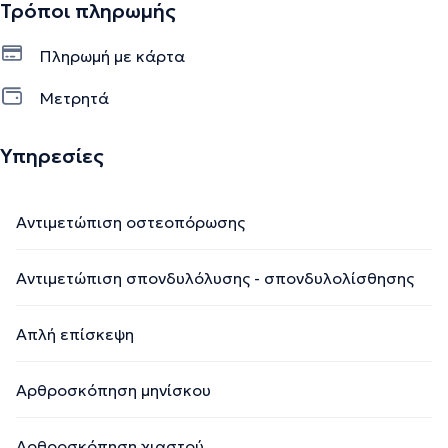
Τρόποι πληρωμής
Πληρωμή με κάρτα
Μετρητά
Υπηρεσίες
Αντιμετώπιση οστεοπόρωσης
Αντιμετώπιση σπονδυλόλυσης - σπονδυλολίσθησης
Απλή επίσκεψη
Αρθροσκόπηση μηνίσκου
Αρθροσκόπηση χιαστού