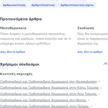
Αρθροσκόπηση
Αρθροπλαστική
Αρθροπλαστική ισχίου
Προτεινόμενα άρθρα
Μεσοθεραπεία
Σκολίωση
Πόσο διαρκεί η μεσοθεραπεία προσώπου,
Πώς θα αναγνωρίσε
σώματος και μαλλιών, πόσο κοστίζει και σε τι
είναι οι παράγοντες
υπερέχει έναντι άλλων μεθόδων
θεραπεία της
Δες όλο το άρθρο
Δες όλο το άρθρο
Χρήσιμοι σύνδεσμοι
Κοντινές περιοχές
Ορθοπαιδικοί και Ορθοπαιδικοί Χειρουργοί στη Θεσσαλονίκη
Ορθοπαιδικοί και Ορθοπαιδικοί Χειρουργοί στην Κάτω Τούμπα
Ορθοπαιδικοί και Ορθοπαιδικοί Χειρουργοί στην Άνω Τούμπα
Ορθοπαιδικοί και Ορθοπαιδικοί Χειρουργοί στο Ντεπώ
Ορθοπαιδικοί και Ορθοπαιδικοί Χειρουργοί στην Πυλαία