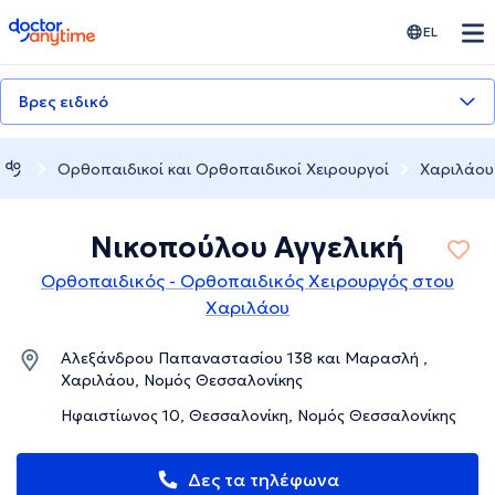
doctoranytime
EL
Βρες ειδικό
Ορθοπαιδικοί και Ορθοπαιδικοί Χειρουργοί
Χαριλάου
Νικοπούλου Αγγελική
Ορθοπαιδικός - Ορθοπαιδικός Χειρουργός στου
Χαριλάου
Αλεξάνδρου Παπαναστασίου 138 και Μαρασλή ,
Χαριλάου, Νομός Θεσσαλονίκης
Ηφαιστίωνος 10, Θεσσαλονίκη, Νομός Θεσσαλονίκης
Δες τα τηλέφωνα