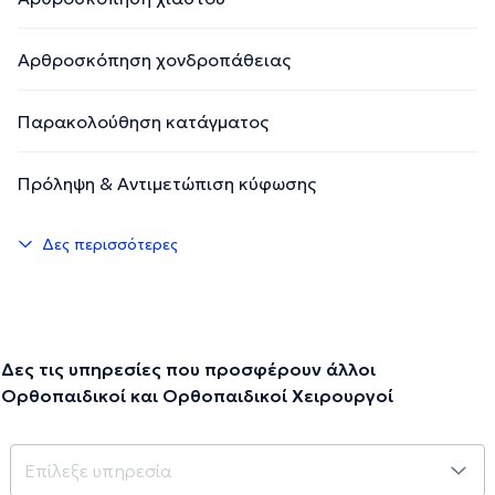
Αρθροσκόπηση χονδροπάθειας
Παρακολούθηση κατάγματος
Πρόληψη & Αντιμετώπιση κύφωσης
Δες περισσότερες
Δες τις υπηρεσίες που προσφέρουν άλλοι
Ορθοπαιδικοί και Ορθοπαιδικοί Χειρουργοί