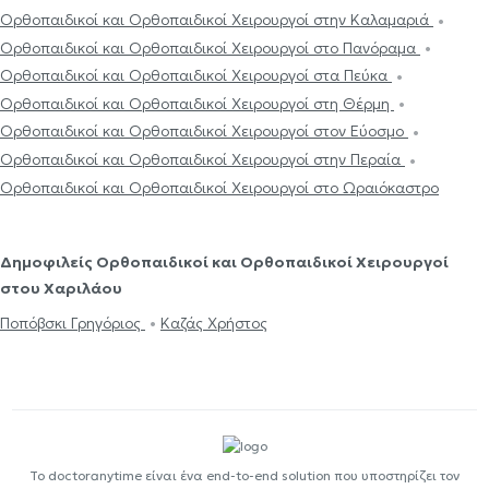
Ορθοπαιδικοί και Ορθοπαιδικοί Χειρουργοί στην Καλαμαριά
Ορθοπαιδικοί και Ορθοπαιδικοί Χειρουργοί στο Πανόραμα
Ορθοπαιδικοί και Ορθοπαιδικοί Χειρουργοί στα Πεύκα
Ορθοπαιδικοί και Ορθοπαιδικοί Χειρουργοί στη Θέρμη
Ορθοπαιδικοί και Ορθοπαιδικοί Χειρουργοί στον Εύοσμο
Ορθοπαιδικοί και Ορθοπαιδικοί Χειρουργοί στην Περαία
Ορθοπαιδικοί και Ορθοπαιδικοί Χειρουργοί στο Ωραιόκαστρο
Δημοφιλείς Ορθοπαιδικοί και Ορθοπαιδικοί Χειρουργοί
στου Χαριλάου
Ποπόβσκι Γρηγόριος
Καζάς Χρήστος
Το doctoranytime είναι ένα end-to-end solution που υποστηρίζει τον