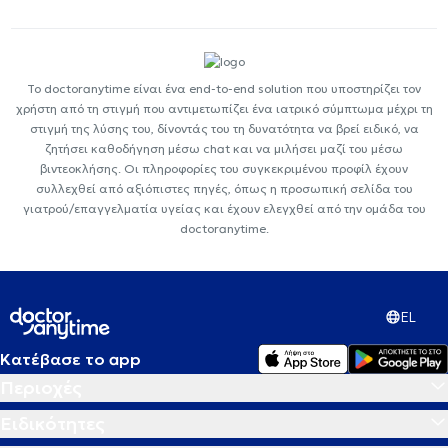
Το doctoranytime είναι ένα end-to-end solution που υποστηρίζει τον
χρήστη από τη στιγμή που αντιμετωπίζει ένα ιατρικό σύμπτωμα μέχρι τη
στιγμή της λύσης του, δίνοντάς του τη δυνατότητα να βρεί ειδικό, να
ζητήσει καθοδήγηση μέσω chat και να μιλήσει μαζί του μέσω
βιντεοκλήσης. Οι πληροφορίες του συγκεκριμένου προφίλ έχουν
συλλεχθεί από αξιόπιστες πηγές, όπως η προσωπική σελίδα του
γιατρού/επαγγελματία υγείας και έχουν ελεγχθεί από την ομάδα του
doctoranytime.
EL
Κατέβασε το app
Περιοχές
Ειδικότητες