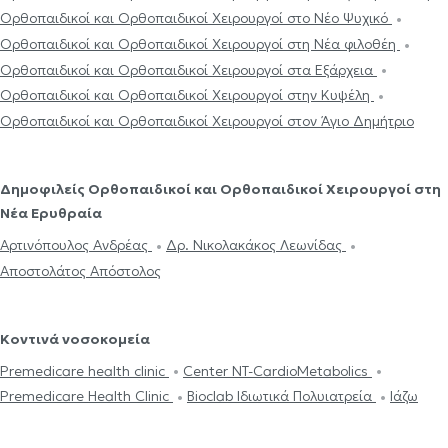
Ορθοπαιδικοί και Ορθοπαιδικοί Χειρουργοί στο Νέο Ψυχικό
Ορθοπαιδικοί και Ορθοπαιδικοί Χειρουργοί στη Νέα φιλοθέη
Ορθοπαιδικοί και Ορθοπαιδικοί Χειρουργοί στα Εξάρχεια
Ορθοπαιδικοί και Ορθοπαιδικοί Χειρουργοί στην Κυψέλη
Ορθοπαιδικοί και Ορθοπαιδικοί Χειρουργοί στον Άγιο Δημήτριο
Δημοφιλείς Ορθοπαιδικοί και Ορθοπαιδικοί Χειρουργοί στη
Νέα Ερυθραία
Αρτινόπουλος Ανδρέας
Δρ. Νικολακάκος Λεωνίδας
Αποστολάτος Απόστολος
Κοντινά νοσοκομεία
Premedicare health clinic
Center NT-CardioMetabolics
Premedicare Health Clinic
Bioclab Ιδιωτικά Πολυιατρεία
Ιάζω