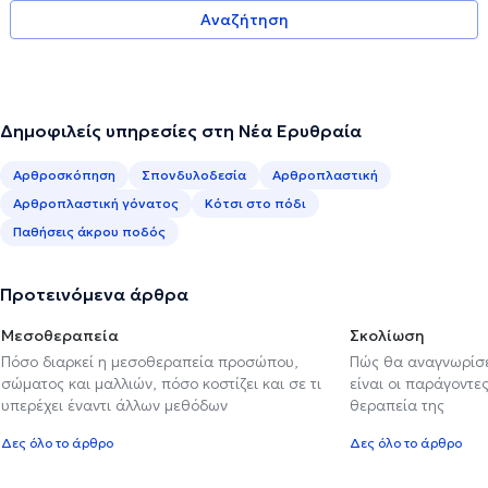
Αναζήτηση
Δημοφιλείς υπηρεσίες στη Νέα Ερυθραία
Αρθροσκόπηση
Σπονδυλοδεσία
Αρθροπλαστική
Αρθροπλαστική γόνατος
Κότσι στο πόδι
Παθήσεις άκρου ποδός
Προτεινόμενα άρθρα
Μεσοθεραπεία
Σκολίωση
Πόσο διαρκεί η μεσοθεραπεία προσώπου,
Πώς θα αναγνωρίσε
σώματος και μαλλιών, πόσο κοστίζει και σε τι
είναι οι παράγοντες
υπερέχει έναντι άλλων μεθόδων
θεραπεία της
Δες όλο το άρθρο
Δες όλο το άρθρο