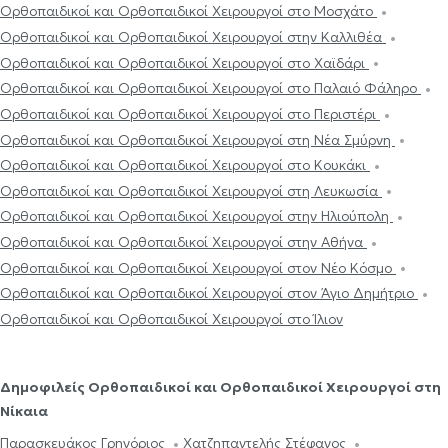
Ορθοπαιδικοί και Ορθοπαιδικοί Χειρουργοί στο Μοσχάτο
Ορθοπαιδικοί και Ορθοπαιδικοί Χειρουργοί στην Καλλιθέα
Ορθοπαιδικοί και Ορθοπαιδικοί Χειρουργοί στο Χαϊδάρι
Ορθοπαιδικοί και Ορθοπαιδικοί Χειρουργοί στο Παλαιό Φάληρο
Ορθοπαιδικοί και Ορθοπαιδικοί Χειρουργοί στο Περιστέρι
Ορθοπαιδικοί και Ορθοπαιδικοί Χειρουργοί στη Νέα Σμύρνη
Ορθοπαιδικοί και Ορθοπαιδικοί Χειρουργοί στο Κουκάκι
Ορθοπαιδικοί και Ορθοπαιδικοί Χειρουργοί στη Λευκωσία
Ορθοπαιδικοί και Ορθοπαιδικοί Χειρουργοί στην Ηλιούπολη
Ορθοπαιδικοί και Ορθοπαιδικοί Χειρουργοί στην Αθήνα
Ορθοπαιδικοί και Ορθοπαιδικοί Χειρουργοί στον Νέο Κόσμο
Ορθοπαιδικοί και Ορθοπαιδικοί Χειρουργοί στον Άγιο Δημήτριο
Ορθοπαιδικοί και Ορθοπαιδικοί Χειρουργοί στο Ίλιον
Δημοφιλείς Ορθοπαιδικοί και Ορθοπαιδικοί Χειρουργοί στη
Νίκαια
Παρασκευάκος Γρηγόριος
Χατζηπαντελής Στέφανος