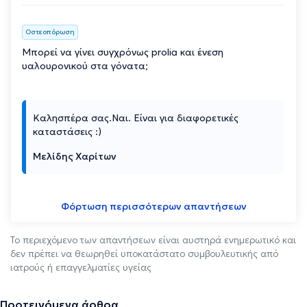
Οστεοπόρωση
Μπορεί να γίνει συγχρόνως prolia και ένεση
υαλουρονικού στα γόνατα;
Καλησπέρα σας.Ναι. Είναι για διαφορετικές
καταστάσεις :)
Μελίδης Χαρίτων
Φόρτωση περισσότερων απαντήσεων
Το περιεχόμενο των απαντήσεων είναι αυστηρά ενημερωτικό και
δεν πρέπει να θεωρηθεί υποκατάστατο συμβουλευτικής από
ιατρούς ή επαγγελματίες υγείας
Προτεινόμενα άρθρα