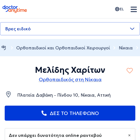
doctoranytime
EL
Βρες ειδικό
Ορθοπαιδικοί και Ορθοπαιδικοί Χειρουργοί
Νίκαια
Μελίδης Χαρίτων
Ορθοπαιδικός στη Νίκαια
Πλατεία Δαβάκη - Πίνδου 10, Νίκαια, Αττική
ΔΕΣ ΤΟ ΤΗΛΕΦΩΝΟ
Δεν υπάρχει δυνατότητα online ραντεβού