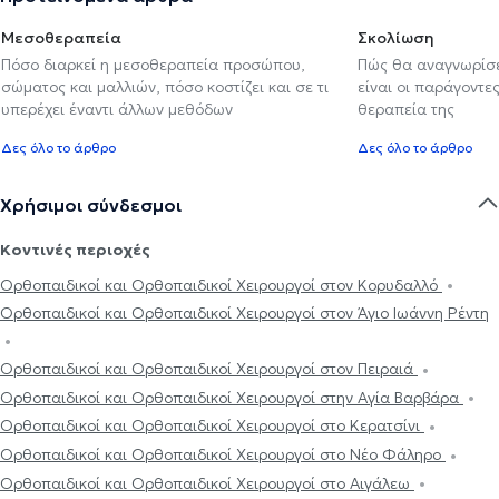
Μεσοθεραπεία
Σκολίωση
Πόσο διαρκεί η μεσοθεραπεία προσώπου,
Πώς θα αναγνωρίσε
σώματος και μαλλιών, πόσο κοστίζει και σε τι
είναι οι παράγοντες
υπερέχει έναντι άλλων μεθόδων
θεραπεία της
Δες όλο το άρθρο
Δες όλο το άρθρο
Χρήσιμοι σύνδεσμοι
Κοντινές περιοχές
Ορθοπαιδικοί και Ορθοπαιδικοί Χειρουργοί στον Κορυδαλλό
Ορθοπαιδικοί και Ορθοπαιδικοί Χειρουργοί στον Άγιο Ιωάννη Ρέντη
Ορθοπαιδικοί και Ορθοπαιδικοί Χειρουργοί στον Πειραιά
Ορθοπαιδικοί και Ορθοπαιδικοί Χειρουργοί στην Αγία Βαρβάρα
Ορθοπαιδικοί και Ορθοπαιδικοί Χειρουργοί στο Κερατσίνι
Ορθοπαιδικοί και Ορθοπαιδικοί Χειρουργοί στο Νέο Φάληρο
Ορθοπαιδικοί και Ορθοπαιδικοί Χειρουργοί στο Αιγάλεω