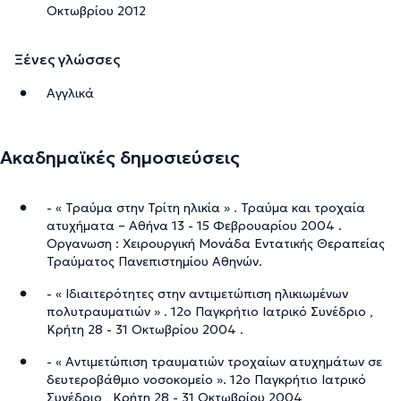
Οκτωβρίου 2012
Ξένες γλώσσες
Αγγλικά
Ακαδημαϊκές δημοσιεύσεις
- « Τραύμα στην Τρίτη ηλικία » . Τραύμα και τροχαία
ατυχήματα – Αθήνα 13 - 15 Φεβρουαρίου 2004 .
Οργανωση : Χειρουργική Μονάδα Εντατικής Θεραπείας
Τραύματος Πανεπιστημίου Αθηνών.
- « Ιδιαιτερότητες στην αντιμετώπιση ηλικιωμένων
πολυτραυματιών » . 12ο Παγκρήτιο Ιατρικό Συνέδριο ,
Κρήτη 28 - 31 Οκτωβρίου 2004 .
- « Αντιμετώπιση τραυματιών τροχαίων ατυχημάτων σε
δευτεροβάθμιο νοσοκομείο ». 12ο Παγκρήτιο Ιατρικό
Συνέδριο , Κρήτη 28 - 31 Οκτωβρίου 2004