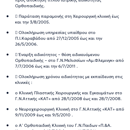
Ορθοπαιδικής.
 Παράταση παραμονής στη Χειρουργική κλινική έως
και την 3/8/2005.
 Ολοκλήρωση υπηρεσίας υπαίθρου στο
Π.Ι.Καραβάδου από 27/12/2005 έως και την
26/5/2006.
 Έναρξη ειδικότητος – θέση ειδικευόμενου
Ορθοπαιδικής – στο Γ.Ν.Μελισσίων «Αμ.Φλεμινγκ» από
7/7/2006 έως και την 6/7/2011 .
 Ολοκλήρωση χρόνου ειδικότητας με εκπαίδευση στις
κλινικές :
o Κλινική Πλαστικής Χειρουργικής και Εγκαυμάτων στο
Γ.Ν.Αττικής «ΚΑΤ» από 28/1/2008 έως και 28/7/2008.
o Νευροχειρουργική Κλινική στο Γ.Ν.Αττικής «ΚΑΤ» από
9/11/2009 έως και 9/5/2010 .
o Α’ Ορθοπαιδική Κλινική του Γ.Ν.Παιδων «Π.&Α.