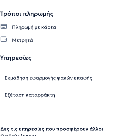
Τρόποι πληρωμής
Πληρωμή με κάρτα
Μετρητά
Υπηρεσίες
Εκμάθηση εφαρμογής φακών επαφής
Εξέταση καταρράκτη
Δες τις υπηρεσίες που προσφέρουν άλλοι
Οφθαλμίατροι