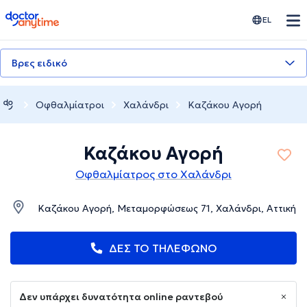
doctoranytime
EL
Βρες ειδικό
Οφθαλμίατροι
Χαλάνδρι
Καζάκου Αγορή
Καζάκου Αγορή
Οφθαλμίατρος στο Χαλάνδρι
Καζάκου Αγορή, Μεταμορφώσεως 71, Χαλάνδρι, Αττική
ΔΕΣ ΤΟ ΤΗΛΕΦΩΝΟ
Δεν υπάρχει δυνατότητα online ραντεβού