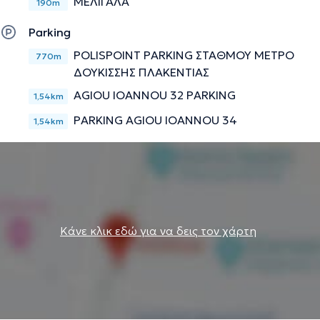
ΜΕΛΙΓΑΛΑ
190m
Parking
POLISPOINT PARKING ΣΤΑΘΜΟΥ ΜΕΤΡΟ
770m
ΔΟΥΚΙΣΣΗΣ ΠΛΑΚΕΝΤΙΑΣ
AGIOU IOANNOU 32 PARKING
1,54km
PARKING AGIOU IOANNOU 34
1,54km
Κάνε κλικ εδώ για να δεις τον χάρτη