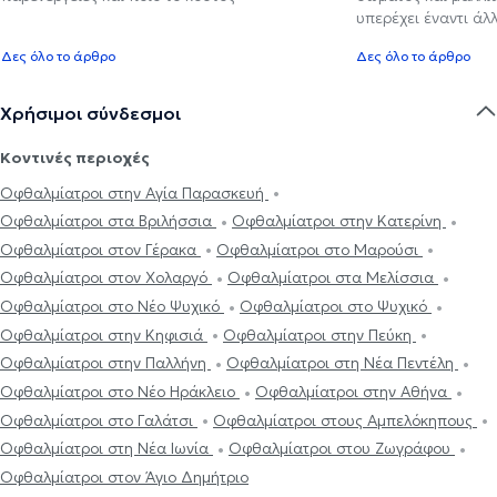
υπερέχει έναντι ά
Δες όλο το άρθρο
Δες όλο το άρθρο
Χρήσιμοι σύνδεσμοι
Κοντινές περιοχές
Οφθαλμίατροι στην Αγία Παρασκευή
Οφθαλμίατροι στα Βριλήσσια
Οφθαλμίατροι στην Κατερίνη
Οφθαλμίατροι στον Γέρακα
Οφθαλμίατροι στο Μαρούσι
Οφθαλμίατροι στον Χολαργό
Οφθαλμίατροι στα Μελίσσια
Οφθαλμίατροι στο Νέο Ψυχικό
Οφθαλμίατροι στο Ψυχικό
Οφθαλμίατροι στην Κηφισιά
Οφθαλμίατροι στην Πεύκη
Οφθαλμίατροι στην Παλλήνη
Οφθαλμίατροι στη Νέα Πεντέλη
Οφθαλμίατροι στο Νέο Ηράκλειο
Οφθαλμίατροι στην Αθήνα
Οφθαλμίατροι στο Γαλάτσι
Οφθαλμίατροι στους Αμπελόκηπους
Οφθαλμίατροι στη Νέα Ιωνία
Οφθαλμίατροι στου Ζωγράφου
Οφθαλμίατροι στον Άγιο Δημήτριο