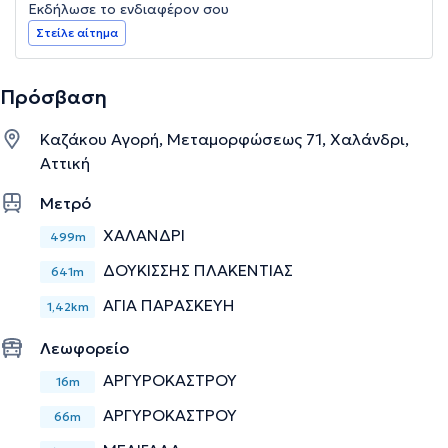
Εκδήλωσε το ενδιαφέρον σου
Στείλε αίτημα
Πρόσβαση
Καζάκου Αγορή, Μεταμορφώσεως 71, Χαλάνδρι,
Αττική
Μετρό
ΧΑΛΑΝΔΡΙ
499m
ΔΟΥΚΙΣΣΗΣ ΠΛΑΚΕΝΤΙΑΣ
641m
ΑΓΙΑ ΠΑΡΑΣΚΕΥΗ
1,42km
Λεωφορείο
ΑΡΓΥΡΟΚΑΣΤΡΟΥ
16m
ΑΡΓΥΡΟΚΑΣΤΡΟΥ
66m