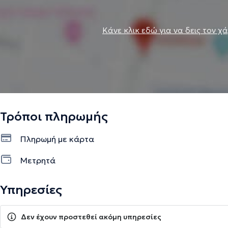
Κάνε κλικ εδώ για να δεις τον χ
Τρόποι πληρωμής
Πληρωμή με κάρτα
Μετρητά
Υπηρεσίες
Δεν έχουν προστεθεί ακόμη υπηρεσίες