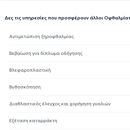
Δες τις υπηρεσίες που προσφέρουν άλλοι Οφθαλμία
Αντιμετώπιση ξηροφθαλμίας
Βεβαίωση για δίπλωμα οδήγησης
Βλεφαροπλαστική
Βυθοσκόπηση
Διαθλαστικός έλεγχος και χορήγηση γυαλιών
Εξέταση καταρράκτη