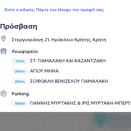
Είστε ο ειδικός; Πάρτε τον έλεγχο του προφίλ σας
Πρόσβαση
Στεργιογιάννη 21, Ηράκλειο Κρήτης, Κρήτη
Λεωφορείο
ΣΤ. ΓΙΑΜΑΛΑΚΗ ΚΑΙ ΚΑΖΑΝΤΖΑΚΗ
210m
ΑΓΙΟΥ ΜΗΝΑ
280m
ΣΟΦΟΚΛΗ ΒΕΝΙΖΕΛΟΥ ΓΙΑΜΑΛΑΚΗ
280m
Parking
ΓΙΑΝΝΗΣ ΜΥΡΤΑΚΗΣ & ΙΡΙΣ ΜΥΡΤΑΚΗ-ΜΠΕΡΓ
380m