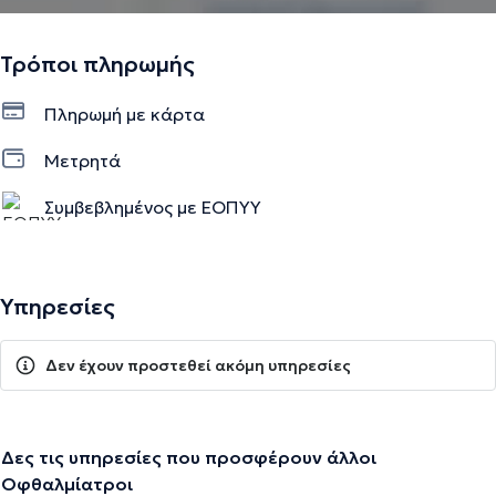
Τρόποι πληρωμής
Πληρωμή με κάρτα
Μετρητά
Συμβεβλημένος με ΕΟΠΥΥ
Υπηρεσίες
Δεν έχουν προστεθεί ακόμη υπηρεσίες
Δες τις υπηρεσίες που προσφέρουν άλλοι
Οφθαλμίατροι