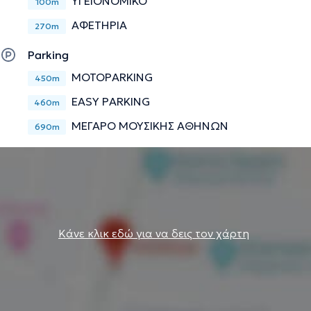
ΥΓΕΙΟΝΟΜΙΚΟ
100m
ΑΦΕΤΗΡΙΑ
270m
Parking
MOTOPARKING
450m
EASY PARKING
460m
ΜΕΓΑΡΟ ΜΟΥΣΙΚΗΣ ΑΘΗΝΩΝ
690m
Κάνε κλικ εδώ για να δεις τον χάρτη