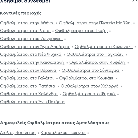
Χρήσιμοι σύνδεσμοι
Κοντινές περιοχές
Οφθαλμίατροι στην Αθήνα
Οφθαλμίατροι στην Πλατεία Μαβίλη
Οφθαλμίατροι στα Ιλίσια
Οφθαλμίατροι στου Γκύζη
Οφθαλμίατροι στου Ζωγράφου
Οφθαλμίατροι στον Άγιο Δημήτριο
Οφθαλμίατροι στο Κολωνάκι
Οφθαλμίατροι στο Νέο Ψυχικό
Οφθαλμίατροι στο Παγκράτι
Οφθαλμίατροι στην Καισαριανή
Οφθαλμίατροι στην Κυψέλη
Οφθαλμίατροι στον Βύρωνα
Οφθαλμίατροι στο Σύνταγμα
Οφθαλμίατροι στο Γαλάτσι
Οφθαλμίατροι στο Κουκάκι
Οφθαλμίατροι στα Πατήσια
Οφθαλμίατροι στον Χολαργό
Οφθαλμίατροι στο Χαλάνδρι
Οφθαλμίατροι στο Ψυχικό
Οφθαλμίατροι στα Άνω Πατήσια
Δημοφιλείς Οφθαλμίατροι στους Αμπελόκηπους
Λιόλιος Βασίλειος
Καρσαλιάκου Γεωργία