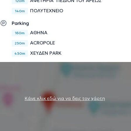
ΑΦΕΤΗΡΙΑ "ΠΕΔΙΟΝ ΤΟΥ ΑΡΕΩΣ"
120m
ΠΟΛΥΤΕΧΝΕΙΟ
140m
Parking
ΑΘΗΝΑ
160m
ACROPOLE
230m
ΧΕΥΔΕΝ PARK
430m
Κάνε κλικ εδώ για να δεις τον χάρτη