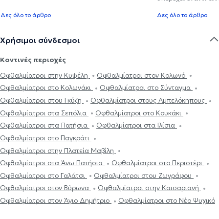
Δες όλο το άρθρο
Δες όλο το άρθρο
Χρήσιμοι σύνδεσμοι
Κοντινές περιοχές
Οφθαλμίατροι στην Κυψέλη
Οφθαλμίατροι στον Κολωνό
Οφθαλμίατροι στο Κολωνάκι
Οφθαλμίατροι στο Σύνταγμα
Οφθαλμίατροι στου Γκύζη
Οφθαλμίατροι στους Αμπελόκηπους
Οφθαλμίατροι στα Σεπόλια
Οφθαλμίατροι στο Κουκάκι
Οφθαλμίατροι στα Πατήσια
Οφθαλμίατροι στα Ιλίσια
Οφθαλμίατροι στο Παγκράτι
Οφθαλμίατροι στην Πλατεία Μαβίλη
Οφθαλμίατροι στα Άνω Πατήσια
Οφθαλμίατροι στο Περιστέρι
Οφθαλμίατροι στο Γαλάτσι
Οφθαλμίατροι στου Ζωγράφου
Οφθαλμίατροι στον Βύρωνα
Οφθαλμίατροι στην Καισαριανή
Οφθαλμίατροι στον Άγιο Δημήτριο
Οφθαλμίατροι στο Νέο Ψυχικό