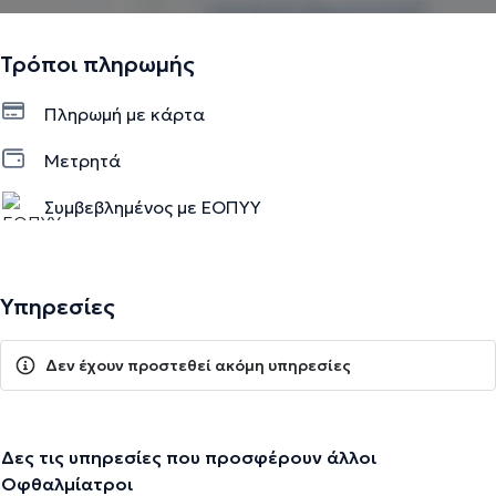
Τρόποι πληρωμής
Πληρωμή με κάρτα
Μετρητά
Συμβεβλημένος με ΕΟΠΥΥ
Υπηρεσίες
Δεν έχουν προστεθεί ακόμη υπηρεσίες
Δες τις υπηρεσίες που προσφέρουν άλλοι
Οφθαλμίατροι