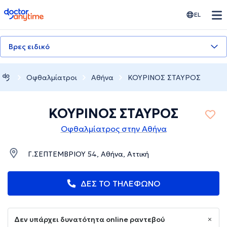
doctoranytime
EL
Βρες ειδικό
Οφθαλμίατροι
Αθήνα
ΚΟΥΡΙΝΟΣ ΣΤΑΥΡΟΣ
ΚΟΥΡΙΝΟΣ ΣΤΑΥΡΟΣ
Οφθαλμίατρος στην Αθήνα
Γ.ΣΕΠΤΕΜΒΡΙΟΥ 54, Αθήνα, Αττική
ΔΕΣ ΤΟ ΤΗΛΕΦΩΝΟ
Δεν υπάρχει δυνατότητα online ραντεβού