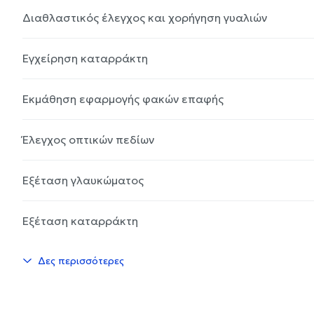
Διαθλαστικός έλεγχος και χορήγηση γυαλιών
Εγχείρηση καταρράκτη
Εκμάθηση εφαρμογής φακών επαφής
Έλεγχος οπτικών πεδίων
Εξέταση γλαυκώματος
Εξέταση καταρράκτη
Δες περισσότερες