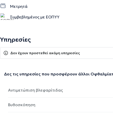
Μετρητά
Συμβεβλημένος με ΕΟΠΥΥ
Υπηρεσίες
Δεν έχουν προστεθεί ακόμη υπηρεσίες
Δες τις υπηρεσίες που προσφέρουν άλλοι Οφθαλμία
Αντιμετώπιση βλεφαρίτιδας
Βυθοσκόπηση