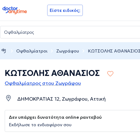
doctoranytime
Είστε ειδικός;
Οφθαλμίατροι
Ζωγράφου
ΚΩΤΣΟΛΗΣ ΑΘΑΝΑΣΙΟ
ΚΩΤΣΟΛΗΣ ΑΘΑΝΑΣΙΟΣ
Οφθαλμίατρος στου Ζωγράφου
ΔΗΜΟΚΡΑΤΙΑΣ 12, Ζωγράφου, Αττική
Δεν υπάρχει δυνατότητα online ραντεβού
Εκδήλωσε το ενδιαφέρον σου