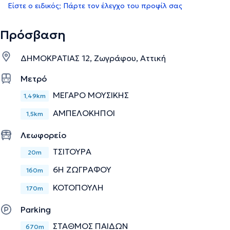
Είστε ο ειδικός; Πάρτε τον έλεγχο του προφίλ σας
Πρόσβαση
ΔΗΜΟΚΡΑΤΙΑΣ 12, Ζωγράφου, Αττική
Μετρό
ΜΕΓΑΡΟ ΜΟΥΣΙΚΗΣ
1,49km
ΑΜΠΕΛΟΚΗΠΟΙ
1,5km
Λεωφορείο
ΤΣΙΤΟΥΡΑ
20m
6Η ΖΩΓΡΑΦΟΥ
160m
ΚΟΤΟΠΟΥΛΗ
170m
Parking
ΣΤΑΘΜΟΣ ΠΑΙΔΩΝ
670m