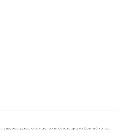
ή της λύσης του, δίνοντάς του τη δυνατότητα να βρεί ειδικό, να