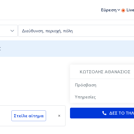
Εύρεση
Liv
Σ
ΚΩΤΣΟΛΗΣ ΑΘΑΝΑΣΙΟΣ
Πρόσβαση
Υπηρεσίες
ΔΕΣ ΤΟ ΤΗ
Στείλε αίτημα