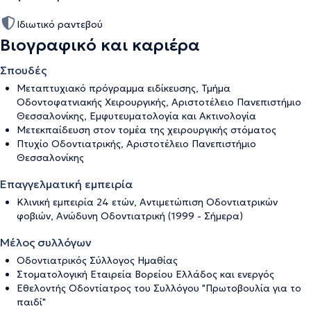
Ιδιωτικό ραντεβού
Βιογραφικό και καριέρα
Σπουδές
Mεταπτυχιακό πρόγραμμα ειδίκευσης, Τμήμα
Οδοντοφατνιακής Χειρουργικής, Αριστοτέλειο Πανεπιστήμιο
Θεσσαλονίκης, Εμφυτευματολογία και Ακτινολογία
Μετεκπαίδευση στον τομέα της χειρουργικής στόματος
Πτυχίο Οδοντιατρικής, Αριστοτέλειο Πανεπιστήμιο
Θεσσαλονίκης
Επαγγελματική εμπειρία
Κλινική εμπειρία 24 ετών, Αντιμετώπιση Οδοντιατρικών
φοβιών, Ανώδυνη Οδοντιατρική (1999 - Σήμερα)
Μέλος συλλόγων
Οδοντιατρικός Σύλλογος Ημαθίας
Στοματολογική Εταιρεία Βορείου Ελλάδος και ενεργός
Εθελοντής Οδοντίατρος του Συλλόγου "Πρωτοβουλία για το
παιδί"