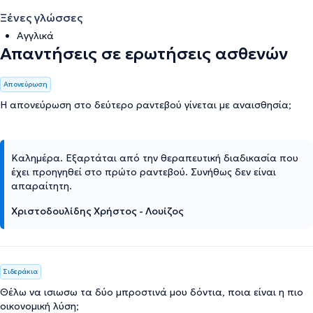
Ξένες γλώσσες
Αγγλικά
Απαντήσεις σε ερωτήσεις ασθενών
Απονεύρωση
Η απονεύρωση στο δεύτερο ραντεβού γίνεται με αναισθησία;
Καλημέρα. Εξαρτάται από την θεραπευτική διαδικασία που
έχει προηγηθεί στο πρώτο ραντεβού. Συνήθως δεν είναι
απαραίτητη.
Χριστοδουλίδης Χρήστος - Λουίζος
Σιδεράκια
Θέλω να ισιωσω τα δύο μπροστινά μου δόντια, ποια είναι η πιο
οικονομική λύση;