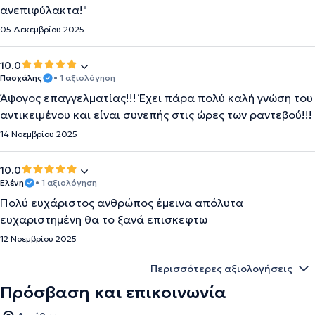
ανεπιφύλακτα!"
05 Δεκεμβρίου 2025
10.0
Πασχάλης
• 1 αξιολόγηση
Άψογος επαγγελματίας!!! Έχει πάρα πολύ καλή γνώση του
αντικειμένου και είναι συνεπής στις ώρες των ραντεβού!!!
14 Νοεμβρίου 2025
10.0
Ελένη
• 1 αξιολόγηση
Πολύ ευχάριστος ανθρώπος έμεινα απόλυτα
ευχαριστημένη θα το ξανά επισκεφτω
12 Νοεμβρίου 2025
Περισσότερες αξιολογήσεις
Πρόσβαση και επικοινωνία