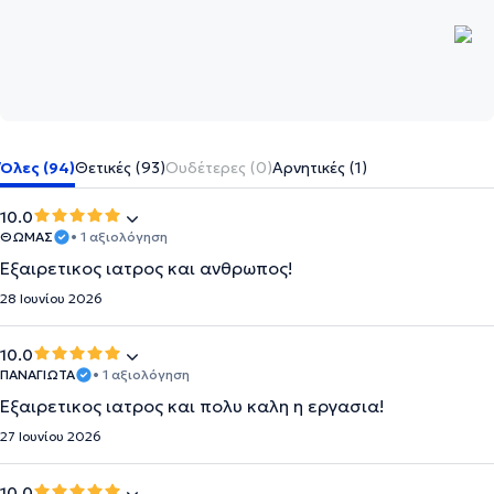
Όλες (94)
Θετικές (93)
Ουδέτερες (0)
Αρνητικές (1)
10.0
ΘΩΜΑΣ
• 1 αξιολόγηση
Εξαιρετικος ιατρος και ανθρωπος!
28 Ιουνίου 2026
10.0
ΠΑΝΑΓΙΩΤΑ
• 1 αξιολόγηση
Εξαιρετικος ιατρος και πολυ καλη η εργασια!
27 Ιουνίου 2026
10.0