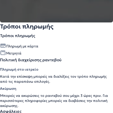
Τρόποι πληρωμής
Τρόποι πληρωμής
Πληρωμή με κάρτα
Μετρητά
Πολιτική διαχείρισης ραντεβού
Πληρωμή στο ιατρείο
Κατά την επίσκεψη μπορείς να διαλέξεις τον τρόπο πληρωμής
από τις παραπάνω επιλογές.
Ακύρωση
Μπορείς να ακυρώσεις το ραντεβού σου μέχρι 3 ώρες πριν. Για
περισσότερες πληροφορίες μπορείς να διαβάσεις την
πολιτική
ακύρωσης
.
Ασφάλειες