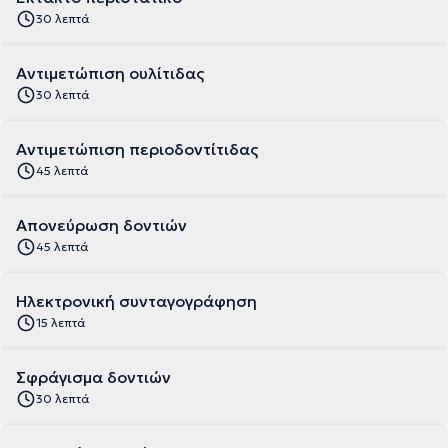
30 λεπτά
Αντιμετώπιση ουλίτιδας
30 λεπτά
Αντιμετώπιση περιοδοντίτιδας
45 λεπτά
Απονεύρωση δοντιών
45 λεπτά
Ηλεκτρονική συνταγογράφηση
15 λεπτά
Σφράγισμα δοντιών
30 λεπτά