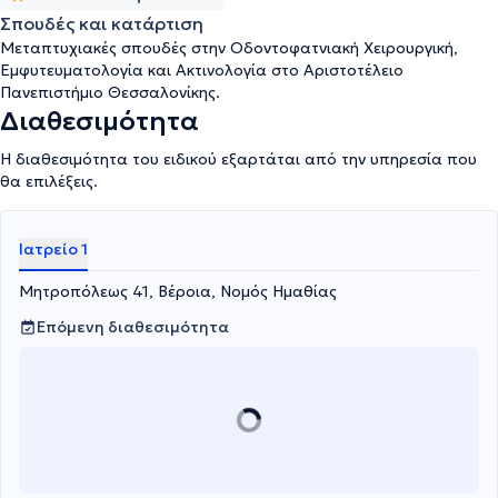
δόσεις).
Σπουδές και κατάρτιση
Μεταπτυχιακές σπουδές στην Οδοντοφατνιακή Χειρουργική,
Εμφυτευματολογία και Ακτινολογία στο Αριστοτέλειο
Πανεπιστήμιο Θεσσαλονίκης.
Διαθεσιμότητα
Η διαθεσιμότητα του ειδικού εξαρτάται από την υπηρεσία που
θα επιλέξεις.
Ιατρείο 1
Μητροπόλεως 41, Βέροια, Νομός Ημαθίας
Επόμενη διαθεσιμότητα