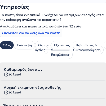
Υπηρεσίες
Τα κόστη είναι ενδεικτικά. Ενδέχεται να υπάρξουν αλλαγές κατά
την επίσκεψη ανάλογα το περιστατικό.
Αναλαμβάνει και περιστατικά παιδιών έως 12 ετών
Συνδέσου για να δεις όλα τα κόστη
Όλες
Επίσκεψη
Θέματα
Εξετάσεις
Βεβαιώσεις &
υγείας
&
Συνταγογράφηση
Επεμβάσεις
Καθαρισμός δοντιών
30 λεπτά
Αρχική εκτίμηση νέος ασθενής
30 λεπτά
Έκτακτο περιστατικό