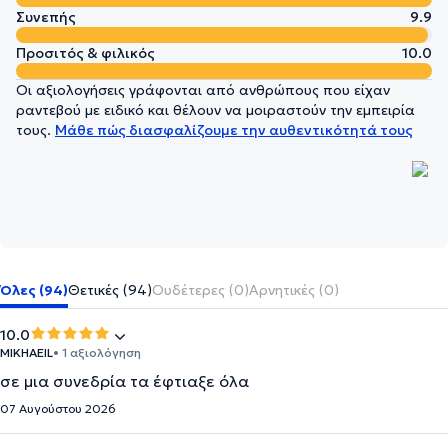
Συνεπής
9.9
Προσιτός & φιλικός
10.0
Οι αξιολογήσεις γράφονται από ανθρώπους που είχαν
ραντεβού με ειδικό και θέλουν να μοιραστούν την εμπειρία
τους.
Μάθε πώς διασφαλίζουμε την αυθεντικότητά τους
Όλες (94)
Θετικές (94)
Ουδέτερες (0)
Αρνητικές (0)
10.0
MIKHAEIL
• 1 αξιολόγηση
σε μια συνεδρία τα έφτιαξε όλα
07 Αυγούστου 2026