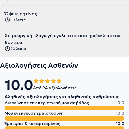
Όψεις ρητίνης
20 λεπτά
Χειρουργική εξαγωγή έγκλειστου και ημιέγκλειστου
δοντιού
60 λεπτά
Αξιολογήσεις Ασθενών
10.0
Από 94 αξιολογήσεις
Αληθινές αξιολογήσεις για αληθινούς ανθρώπους
Διερεύνησε την περίπτωσή μου σε βάθος
10.0
Μου ενέπνευσε εμπιστοσύνη
10.0
Έμπειρος & καταρτισμένος
10.0