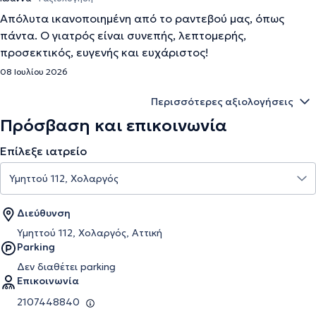
Απόλυτα ικανοποιημένη από το ραντεβού μας, όπως
πάντα. Ο γιατρός είναι συνεπής, λεπτομερής,
προσεκτικός, ευγενής και ευχάριστος!
08 Ιουλίου 2026
Περισσότερες αξιολογήσεις
Πρόσβαση και επικοινωνία
Επίλεξε ιατρείο
Διεύθυνση
Υμηττού 112, Χολαργός, Αττική
Parking
Δεν διαθέτει parking
Επικοινωνία
2107448840