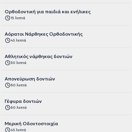
Ορθοδοντική για παιδιά και ενήλικες
15 λεπτά
Αόρατοι Νάρθηκες Ορθοδοντικής
45 λεπτά
Aθλητικός νάρθηκας δοντιών
30 λεπτά
Απονεύρωση δοντιών
60 λεπτά
Γέφυρα δοντιών
60 λεπτά
Μερική Οδοντοστοιχία
45 λεπτά