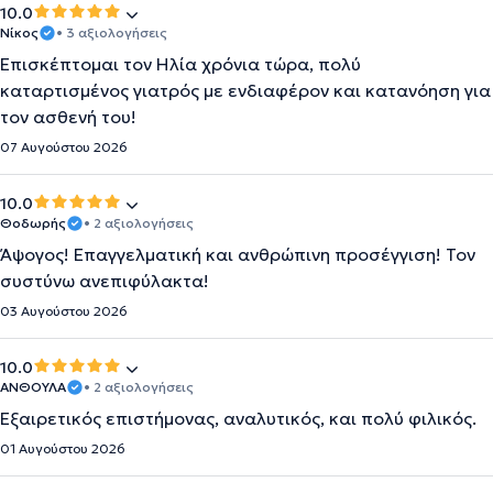
10.0
Νίκος
• 3 αξιολογήσεις
Επισκέπτομαι τον Ηλία χρόνια τώρα, πολύ
καταρτισμένος γιατρός με ενδιαφέρον και κατανόηση για
τον ασθενή του!
07 Αυγούστου 2026
10.0
Θοδωρής
• 2 αξιολογήσεις
Άψογος! Επαγγελματική και ανθρώπινη προσέγγιση! Τον
συστύνω ανεπιφύλακτα!
03 Αυγούστου 2026
10.0
ΑΝΘΟΥΛΑ
• 2 αξιολογήσεις
Εξαιρετικός επιστήμονας, αναλυτικός, και πολύ φιλικός.
01 Αυγούστου 2026