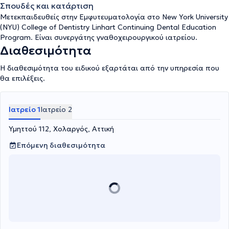
Σπουδές και κατάρτιση
Mετεκπαιδευθείς στην Εμφυτευματολογία στο New York University
(NYU) College of Dentistry Linhart Continuing Dental Education
Program. Είναι συνεργάτης γναθοχειρουργικού ιατρείου.
Διαθεσιμότητα
Η διαθεσιμότητα του ειδικού εξαρτάται από την υπηρεσία που
θα επιλέξεις.
Ιατρείο 1
Ιατρείο 2
Υμηττού 112, Χολαργός, Αττική
Επόμενη διαθεσιμότητα