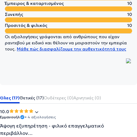
Έμπειρος & καταρτισμένος
10
Συνεπής
10
Προσιτός & φιλικός
10
Οι αξιολογήσεις γράφονται από ανθρώπους που είχαν
ραντεβού με ειδικό και θέλουν να μοιραστούν την εμπειρία
τους.
Μάθε πώς διασφαλίζουμε την αυθεντικότητά τους
Όλες (17)
Θετικές (17)
Ουδέτερες (0)
Αρνητικές (0)
10.0
Εμμανουήλ
• 4 αξιολογήσεις
Άψογη εξυπηρέτηση - φιλικό επαγγελματικό
περιβάλλον…