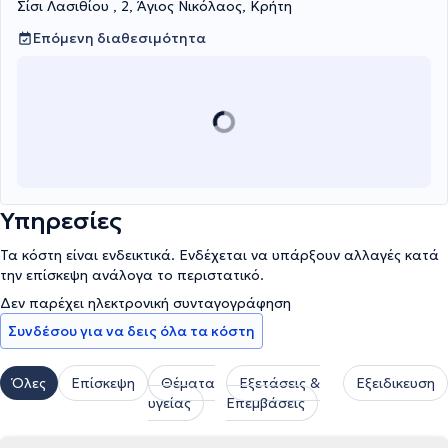
Σίσι Λασιθίου , 2, Άγιος Νικόλαος, Κρήτη
Επόμενη διαθεσιμότητα
Υπηρεσίες
Τα κόστη είναι ενδεικτικά. Ενδέχεται να υπάρξουν αλλαγές κατά
την επίσκεψη ανάλογα το περιστατικό.
Δεν παρέχει ηλεκτρονική συνταγογράφηση
Συνδέσου για να δεις όλα τα κόστη
Όλες
Επίσκεψη
Θέματα
Εξετάσεις &
Εξειδικευση
υγείας
Επεμβάσεις