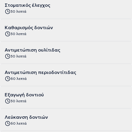
Στοματικός έλεγχος
30 λεπτά
Καθαρισμός δοντιών
30 λεπτά
Αντιμετώπιση ουλίτιδας
30 λεπτά
Αντιμετώπιση περιοδοντίτιδας
60 λεπτά
Εξαγωγή δοντιού
30 λεπτά
Λεύκανση δοντιών
60 λεπτά