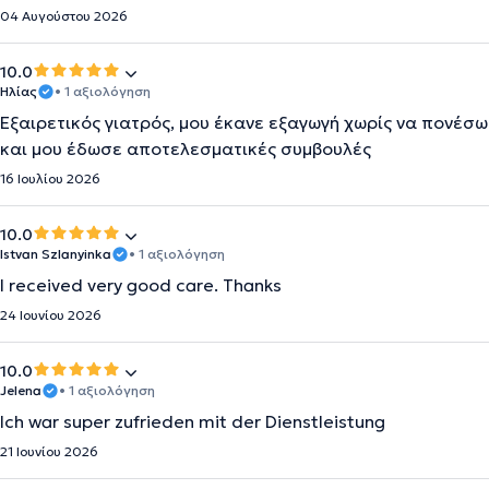
04 Αυγούστου 2026
10.0
Ηλίας
• 1 αξιολόγηση
Εξαιρετικός γιατρός, μου έκανε εξαγωγή χωρίς να πονέσω
και μου έδωσε αποτελεσματικές συμβουλές
16 Ιουλίου 2026
10.0
Istvan Szlanyinka
• 1 αξιολόγηση
I received very good care. Thanks
24 Ιουνίου 2026
10.0
Jelena
• 1 αξιολόγηση
Ich war super zufrieden mit der Dienstleistung
21 Ιουνίου 2026