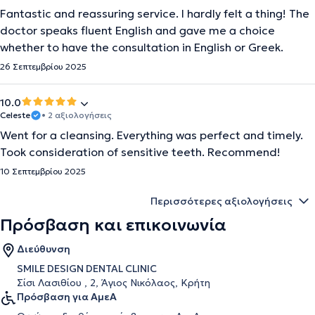
Fantastic and reassuring service. I hardly felt a thing! The
doctor speaks fluent English and gave me a choice
whether to have the consultation in English or Greek.
26 Σεπτεμβρίου 2025
10.0
Celeste
• 2 αξιολογήσεις
Went for a cleansing. Everything was perfect and timely.
Took consideration of sensitive teeth. Recommend!
10 Σεπτεμβρίου 2025
Περισσότερες αξιολογήσεις
Πρόσβαση και επικοινωνία
Διεύθυνση
SMILE DESIGN DENTAL CLINIC
Σίσι Λασιθίου , 2, Άγιος Νικόλαος, Κρήτη
Πρόσβαση για ΑμεΑ