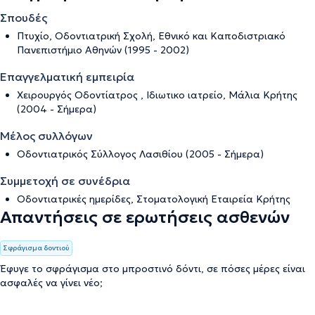
Σπουδές
Πτυχίο, Οδοντιατρική Σχολή, Εθνικό και Καποδιστριακό
Πανεπιστήμιο Αθηνών (1995 - 2002)
Επαγγελματική εμπειρία
Χειρουργός Οδοντίατρος , Ιδιωτικο ιατρείο, Μάλια Κρήτης
(2004 - Σήμερα)
Μέλος συλλόγων
Οδοντιατρικός Σύλλογος Λασιθίου (2005 - Σήμερα)
Συμμετοχή σε συνέδρια
Οδοντιατρικές ημερίδες, Στοματολογική Εταιρεία Κρήτης
Απαντήσεις σε ερωτήσεις ασθενών
Σφράγισμα δοντιού
Έφυγε το σφράγισμα στο μπροστινό δόντι, σε πόσες μέρες είναι
ασφαλές να γίνει νέο;