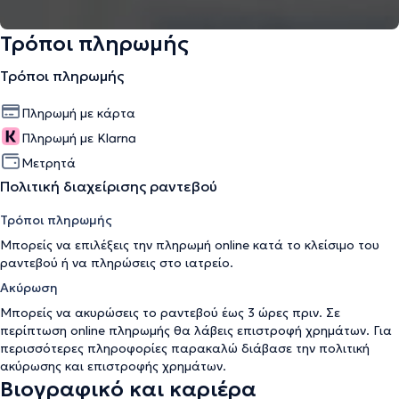
Τρόποι πληρωμής
Τρόποι πληρωμής
Πληρωμή με κάρτα
Πληρωμή με Klarna
Μετρητά
Πολιτική διαχείρισης ραντεβού
Τρόποι πληρωμής
Μπορείς να επιλέξεις την πληρωμή online κατά το κλείσιμο του
ραντεβού ή να πληρώσεις στο ιατρείο.
Ακύρωση
Μπορείς να ακυρώσεις το ραντεβού έως 3 ώρες πριν. Σε
περίπτωση online πληρωμής θα λάβεις επιστροφή χρημάτων. Για
περισσότερες πληροφορίες παρακαλώ διάβασε την
πολιτική
ακύρωσης και επιστροφής χρημάτων
.
Βιογραφικό και καριέρα