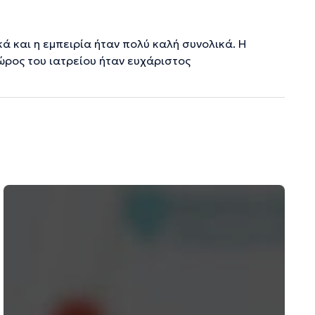
ά και η εμπειρία ήταν πολύ καλή συνολικά. Η
ώρος του ιατρείου ήταν ευχάριστος