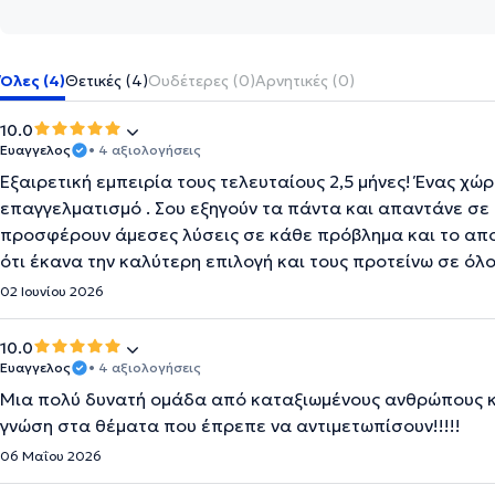
Όλες (4)
Θετικές (4)
Ουδέτερες (0)
Αρνητικές (0)
10.0
Ευαγγελος
• 4 αξιολογήσεις
Εξαιρετική εμπειρία τους τελευταίους 2,5 μήνες! Ένας χώ
επαγγελματισμό . Σου εξηγούν τα πάντα και απαντάνε σε 
προσφέρουν άμεσες λύσεις σε κάθε πρόβλημα και το απ
ότι έκανα την καλύτερη επιλογή και τους προτείνω σε όλο
02 Ιουνίου 2026
10.0
Ευαγγελος
• 4 αξιολογήσεις
Μια πολύ δυνατή ομάδα από καταξιωμένους ανθρώπους κα
γνώση στα θέματα που έπρεπε να αντιμετωπίσουν!!!!!
06 Μαΐου 2026