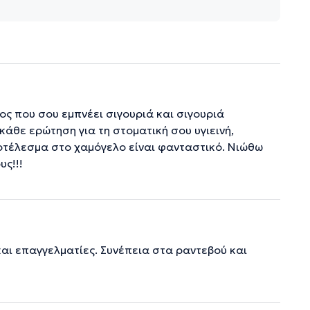
ρος που σου εμπνέει σιγουριά και σιγουριά
κάθε ερώτηση για τη στοματική σου υγιεινή,
οτέλεσμα στο χαμόγελο είναι φανταστικό. Νιώθω
υς!!!
ι επαγγελματίες. Συνέπεια στα ραντεβού και