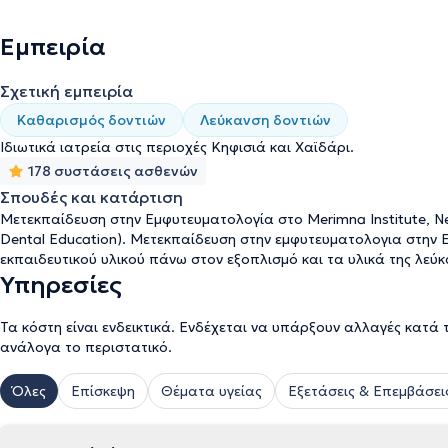
Εμπειρία
Σχετική εμπειρία
Καθαρισμός δοντιών
Λεύκανση δοντιών
Ιδιωτικά ιατρεία στις περιοχές Κηφισιά και Χαϊδάρι.
178 συστάσεις ασθενών
Σπουδές και κατάρτιση
Μετεκπαίδευση στην Εμφυτευματολογία στο Merimna Institute, New 
Dental Education). Μετεκπαίδευση στην εμφυτευματολογια στην
εκπαιδευτικού υλικού πάνω στον εξοπλισμό και τα υλικά της λεύκ
Υπηρεσίες
Τα κόστη είναι ενδεικτικά. Ενδέχεται να υπάρξουν αλλαγές κατά 
ανάλογα το περιστατικό.
Όλες
Επίσκεψη
Θέματα υγείας
Εξετάσεις & Επεμβάσει