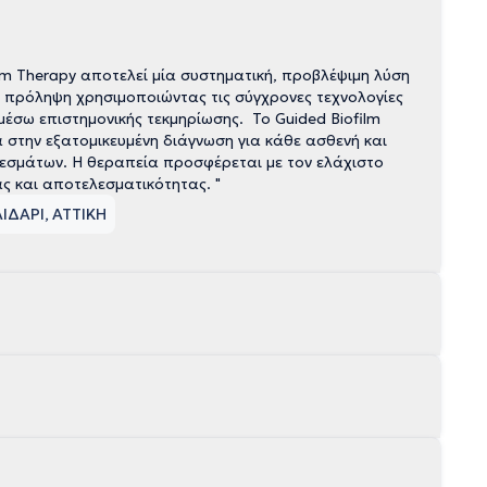
κή πρόληψη χρησιμοποιώντας τις σύγχρονες τεχνολογίες
σω επιστημονικής τεκμηρίωσης. Το Guided Biofilm
ελεσμάτων. Η θεραπεία προσφέρεται με τον ελάχιστο
ς και αποτελεσματικότητας. "
ΙΔΑΡΙ, ΑΤΤΙΚΗ