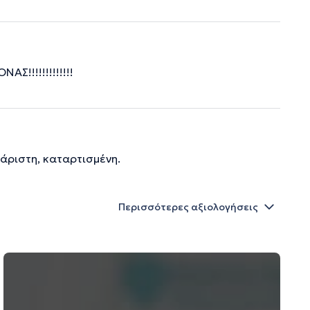
Σ!!!!!!!!!!!!!
χάριστη, καταρτισμένη.
Περισσότερες αξιολογήσεις