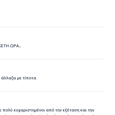
ΚΕΤΗ ΩΡΑ..
ν άλλαζα με τίποτα
 πολύ ευχαριστημένοι από την εξέταση και την