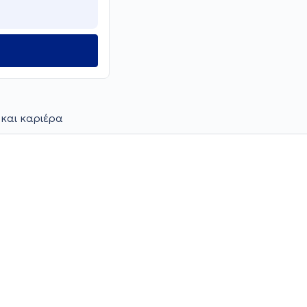
 και καριέρα