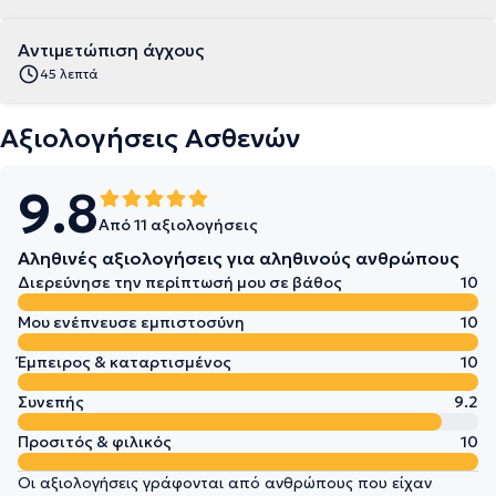
Αντιμετώπιση άγχους
45 λεπτά
Αξιολογήσεις Ασθενών
9.8
Από 11 αξιολογήσεις
Αληθινές αξιολογήσεις για αληθινούς ανθρώπους
Διερεύνησε την περίπτωσή μου σε βάθος
10
Μου ενέπνευσε εμπιστοσύνη
10
Έμπειρος & καταρτισμένος
10
Συνεπής
9.2
Προσιτός & φιλικός
10
Οι αξιολογήσεις γράφονται από ανθρώπους που είχαν