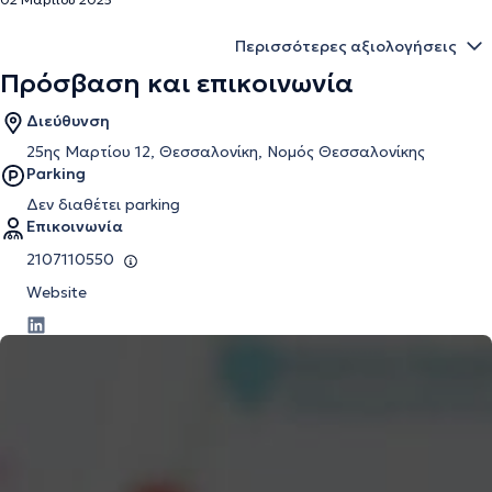
Περισσότερες αξιολογήσεις
Πρόσβαση και επικοινωνία
Διεύθυνση
25ης Μαρτίου 12, Θεσσαλονίκη, Νομός Θεσσαλονίκης
Parking
Δεν διαθέτει parking
Επικοινωνία
2107110550
Website