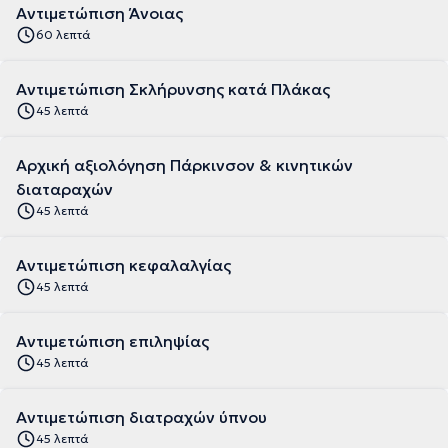
Αντιμετώπιση Άνοιας
60 λεπτά
Αντιμετώπιση Σκλήρυνσης κατά Πλάκας
45 λεπτά
Αρχική αξιολόγηση Πάρκινσον & κινητικών
διαταραχών
45 λεπτά
Αντιμετώπιση κεφαλαλγίας
45 λεπτά
Αντιμετώπιση επιληψίας
45 λεπτά
Αντιμετώπιση διατραχών ύπνου
45 λεπτά