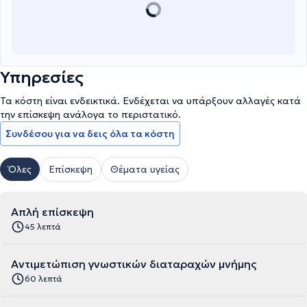
Υπηρεσίες
Τα κόστη είναι ενδεικτικά. Ενδέχεται να υπάρξουν αλλαγές κατά
την επίσκεψη ανάλογα το περιστατικό.
Συνδέσου για να δεις όλα τα κόστη
Όλες
Επίσκεψη
Θέματα υγείας
Απλή επίσκεψη
45 λεπτά
Αντιμετώπιση γνωστικών διαταραχών μνήμης
60 λεπτά