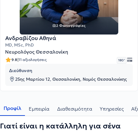
2 Φωτογραφίες
Ανδραβίζου Αθηνά
MD, MSc, PhD
Νευρολόγος Θεσσαλονίκη
|
9.8
11 αξιολογήσεις
180 '
Διεύθυνση
25ης Μαρτίου 12, Θεσσαλονίκη, Νομός Θεσσαλονίκης
Προφίλ
Εμπειρία
Διαθεσιμότητα
Υπηρεσίες
Αξ
Γιατί είναι η κατάλληλη για σένα