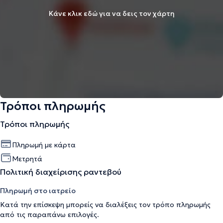
Κάνε κλικ εδώ για να δεις τον χάρτη
Τρόποι πληρωμής
Τρόποι πληρωμής
Πληρωμή με κάρτα
Μετρητά
Πολιτική διαχείρισης ραντεβού
Πληρωμή στο ιατρείο
Κατά την επίσκεψη μπορείς να διαλέξεις τον τρόπο πληρωμής
από τις παραπάνω επιλογές.