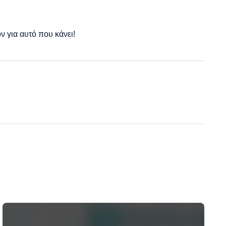
 για αυτό που κάνει!