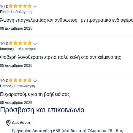
10.0
Eleni
• 1 αξιολόγηση
Άψογη επαγγελματίας και άνθρωπος , με πραγματικό ενδιαφέρον
09 Δεκεμβρίου 2025
10.0
Ιάσονας
• 1 αξιολόγηση
Φοβερή λογοθεραπευτρεια,πολύ καλή στο αντικείμενο της
05 Δεκεμβρίου 2025
10.0
Πετρος
• 1 αξιολόγηση
Ευχαριστούμε για τη βοήθειά σας
05 Δεκεμβρίου 2025
Πρόσβαση και επικοινωνία
Διεύθυνση
Γρηγορίου Λαμπράκη 656 (είσοδος από Ολυμπίου 26 - 5ος