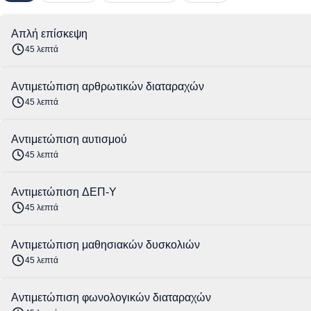
Απλή επίσκεψη
45 λεπτά
Αντιμετώπιση αρθρωτικών διαταραχών
45 λεπτά
Αντιμετώπιση αυτισμού
45 λεπτά
Αντιμετώπιση ΔΕΠ-Υ
45 λεπτά
Αντιμετώπιση μαθησιακών δυσκολιών
45 λεπτά
Αντιμετώπιση φωνολογικών διαταραχών