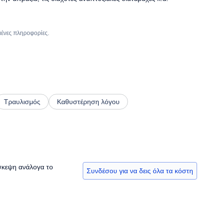
μένες πληροφορίες.
Τραυλισμός
Καθυστέρηση λόγου
ίσκεψη ανάλογα το
Συνδέσου για να δεις όλα τα κόστη