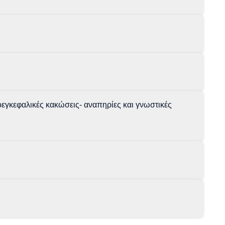
οεγκεφαλικές κακώσεις- αναπηρίες και γνωστικές