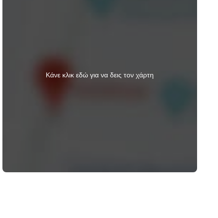
Κάνε κλικ εδώ για να δεις τον χάρτη